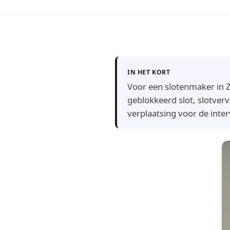
IN HET KORT
Voor een slotenmaker in Z
geblokkeerd slot, slotverva
verplaatsing voor de inter