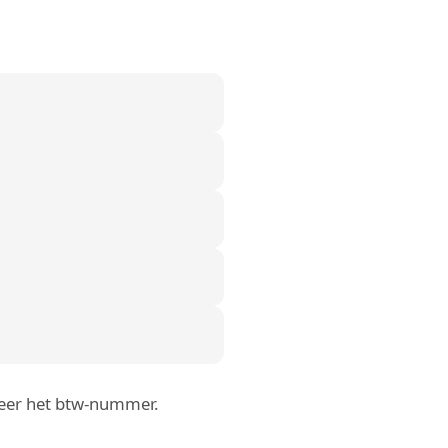
roleer het btw-nummer.