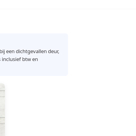
j een dichtgevallen deur,
 inclusief btw en