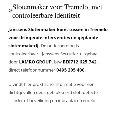
Slotenmaker voor Tremelo, met
controleerbare identiteit
Janssens Slotenmaker komt tussen in Tremelo
voor dringende interventies en geplande
slotenmakerij.
De onderneming is
controleerbaar : Janssens Serrurier, uitgebaat
door
LAMRO GROUP
, btw
BE0712.625.742
,
direct telefoonnummer
0495 205 400
.
U vindt hier praktische informatie voor een
dichtgevallen deur, geblokkeerd slot, defecte
cilinder of beveiliging na inbraak in Tremelo.