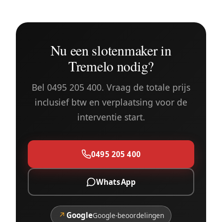
Nu een slotenmaker in
Tremelo nodig?
Bel 0495 205 400. Vraag de totale prijs
inclusief btw en verplaatsing voor de
interventie start.
0495 205 400
WhatsApp
↗
Google
Google-beoordelingen