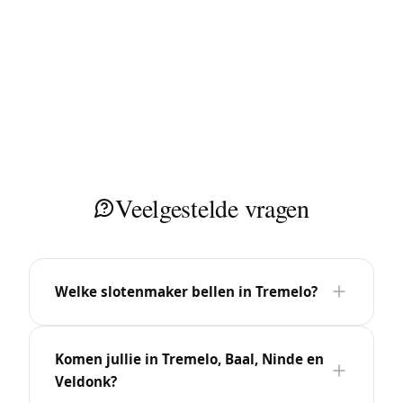
Veelgestelde vragen
Welke slotenmaker bellen in Tremelo?
Komen jullie in Tremelo, Baal, Ninde en
Veldonk?