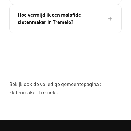
Hoe vermijd ik een malafide
slotenmaker in Tremelo?
Bekijk ook de volledige gemeentepagina :
slotenmaker Tremelo
.