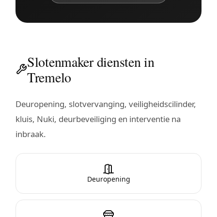
Slotenmaker diensten in
Tremelo
Deuropening, slotvervanging, veiligheidscilinder,
kluis, Nuki, deurbeveiliging en interventie na
inbraak.
Deuropening