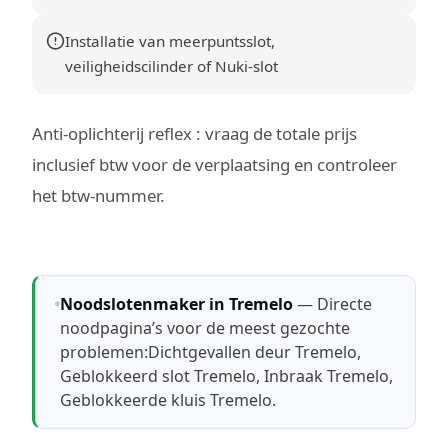
Installatie van meerpuntsslot,
veiligheidscilinder of Nuki-slot
Anti-oplichterij reflex : vraag de totale prijs
inclusief btw voor de verplaatsing en controleer
het btw-nummer.
Noodslotenmaker in Tremelo
— Directe
noodpagina’s voor de meest gezochte
problemen:
Dichtgevallen deur Tremelo
,
Geblokkeerd slot Tremelo
,
Inbraak Tremelo
,
Geblokkeerde kluis Tremelo
.