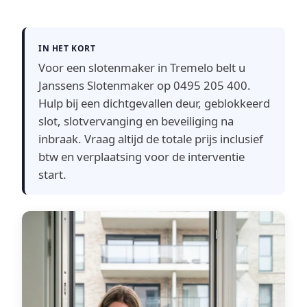
IN HET KORT
Voor een slotenmaker in Tremelo belt u
Janssens Slotenmaker op 0495 205 400.
Hulp bij een dichtgevallen deur, geblokkeerd
slot, slotvervanging en beveiliging na
inbraak. Vraag altijd de totale prijs inclusief
btw en verplaatsing voor de interventie
start.