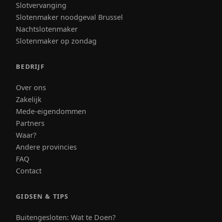
Slotvervanging
Slotenmaker noodgeval Brussel
Nachtslotenmaker
Slotenmaker op zondag
BEDRIJF
Over ons
Zakelijk
Mede-eigendommen
Partners
Waar?
Andere provincies
FAQ
Contact
GIDSEN & TIPS
Buitengesloten: Wat te Doen?