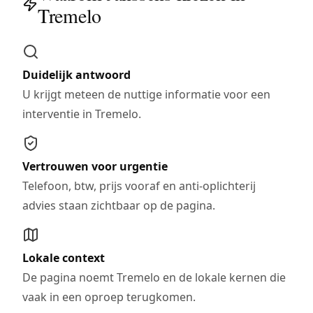
Tremelo
Duidelijk antwoord
U krijgt meteen de nuttige informatie voor een
interventie in Tremelo.
Vertrouwen voor urgentie
Telefoon, btw, prijs vooraf en anti-oplichterij
advies staan zichtbaar op de pagina.
Lokale context
De pagina noemt Tremelo en de lokale kernen die
vaak in een oproep terugkomen.