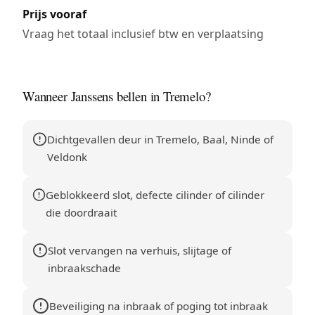
Prijs vooraf
Vraag het totaal inclusief btw en verplaatsing
Wanneer Janssens bellen in Tremelo?
Dichtgevallen deur in Tremelo, Baal, Ninde of
Veldonk
Geblokkeerd slot, defecte cilinder of cilinder
die doordraait
Slot vervangen na verhuis, slijtage of
inbraakschade
Beveiliging na inbraak of poging tot inbraak