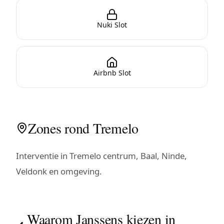
Nuki Slot
Airbnb Slot
Zones rond Tremelo
Interventie in Tremelo centrum, Baal, Ninde,
Veldonk en omgeving.
Waarom Janssens kiezen in