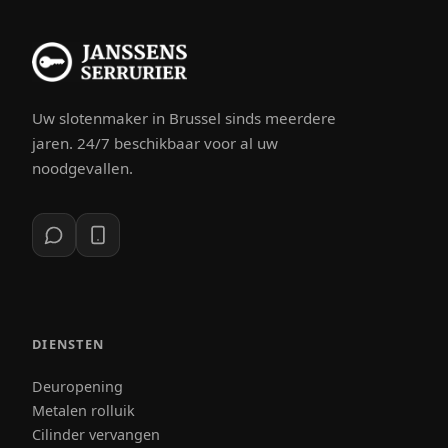
Uw slotenmaker in Brussel sinds meerdere
jaren. 24/7 beschikbaar voor al uw
noodgevallen.
DIENSTEN
Deuropening
Metalen rolluik
Cilinder vervangen