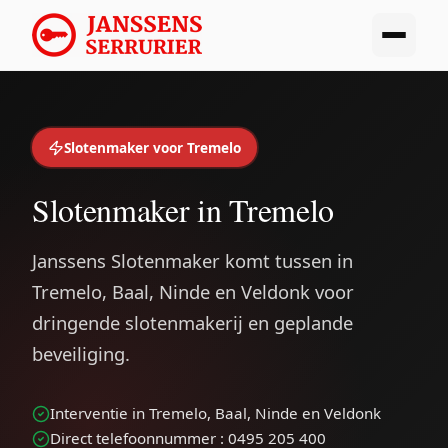
Slotenmaker voor Tremelo
Slotenmaker in Tremelo
Janssens Slotenmaker komt tussen in
Tremelo, Baal, Ninde en Veldonk voor
dringende slotenmakerij en geplande
beveiliging.
Interventie in Tremelo, Baal, Ninde en Veldonk
Direct telefoonnummer : 0495 205 400