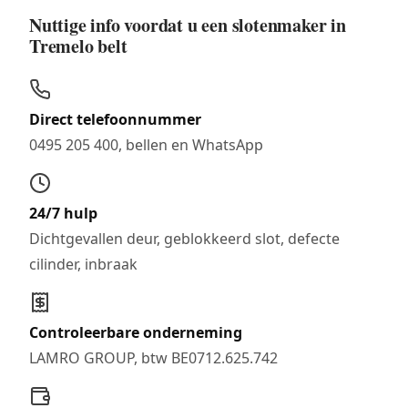
Nuttige info voordat u een slotenmaker in
Tremelo belt
Direct telefoonnummer
0495 205 400, bellen en WhatsApp
24/7 hulp
Dichtgevallen deur, geblokkeerd slot, defecte
cilinder, inbraak
Controleerbare onderneming
LAMRO GROUP, btw BE0712.625.742