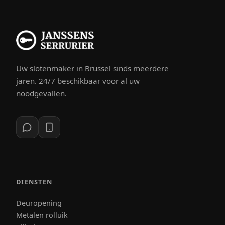
Uw slotenmaker in Brussel sinds meerdere
jaren. 24/7 beschikbaar voor al uw
noodgevallen.
DIENSTEN
Deuropening
Metalen rolluik