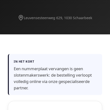
Leuvensesteenweg 629, 1030 Schaarbeek
IN HET KORT
Een nummerplaat vervangen is geen
slotenmakerswerk: de bestelling verloopt
volledig online via onze gespecialiseerde
partner.