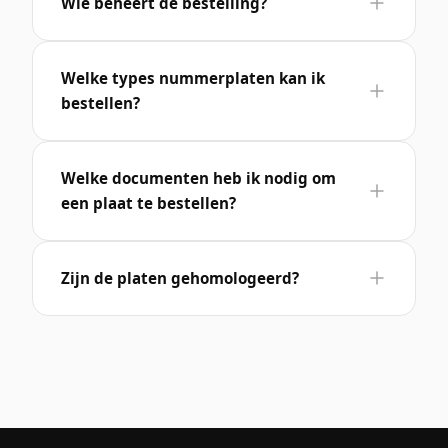
Wie beheert de bestelling?
Welke types nummerplaten kan ik
bestellen?
Welke documenten heb ik nodig om
een plaat te bestellen?
Zijn de platen gehomologeerd?