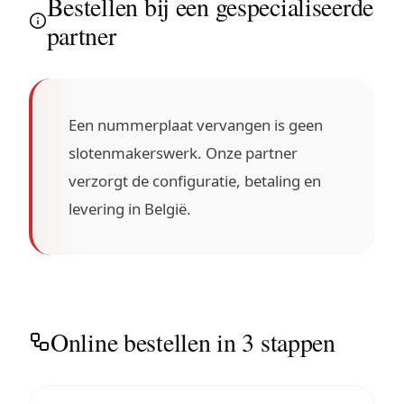
Bestellen bij een gespecialiseerde
partner
Een nummerplaat vervangen is geen
slotenmakerswerk. Onze partner
verzorgt de configuratie, betaling en
levering in België.
Online bestellen in 3 stappen