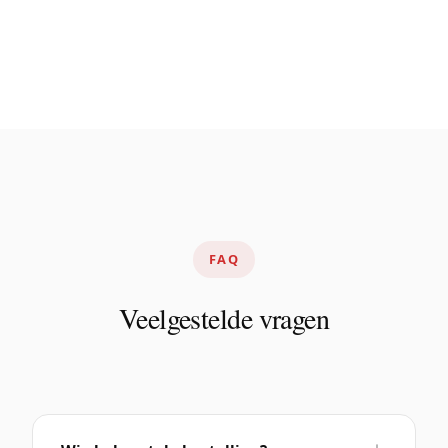
FAQ
Veelgestelde vragen