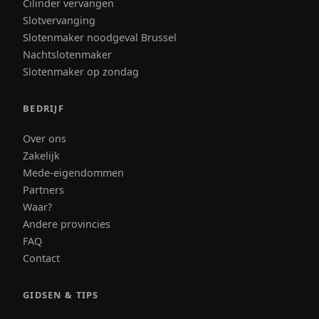
Cilinder vervangen
Slotvervanging
Slotenmaker noodgeval Brussel
Nachtslotenmaker
Slotenmaker op zondag
BEDRIJF
Over ons
Zakelijk
Mede-eigendommen
Partners
Waar?
Andere provincies
FAQ
Contact
GIDSEN & TIPS