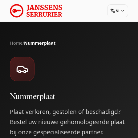
NL
Home
/
Nummerplaat
Nummerplaat
Plaat verloren, gestolen of beschadigd?
Bestel uw nieuwe gehomologeerde plaat
bij onze gespecialiseerde partner.