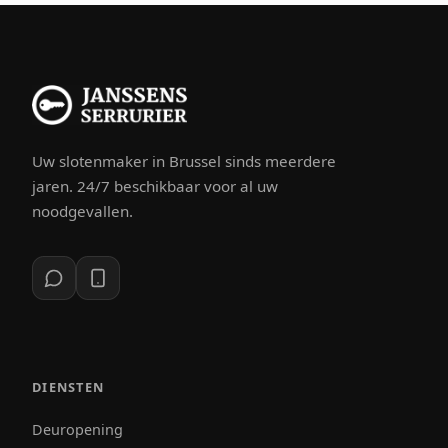
Uw slotenmaker in Brussel sinds meerdere
jaren. 24/7 beschikbaar voor al uw
noodgevallen.
DIENSTEN
Deuropening