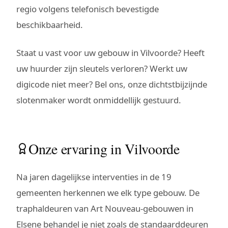
regio volgens telefonisch bevestigde
beschikbaarheid.
Staat u vast voor uw gebouw in Vilvoorde? Heeft
uw huurder zijn sleutels verloren? Werkt uw
digicode niet meer? Bel ons, onze dichtstbijzijnde
slotenmaker wordt onmiddellijk gestuurd.
Onze ervaring in Vilvoorde
Na jaren dagelijkse interventies in de 19
gemeenten herkennen we elk type gebouw. De
traphaldeuren van Art Nouveau-gebouwen in
Elsene behandel je niet zoals de standaarddeuren