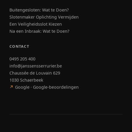
Buitengesloten: Wat te Doen?
Slotenmaker Oplichting Vermijden
Een Veiligheidsslot Kiezen
Na een Inbraak: Wat te Doen?
CONTACT
0495 205 400
info@janssensserrurier.be
Chaussée de Louvain 629
1030 Schaerbeek
↗
Google · Google-beoordelingen