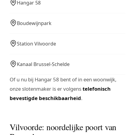
Hangar 58
Boudewijnpark
Station Vilvoorde
Kanaal Brussel-Schelde
Of u nu bij Hangar 58 bent of in een woonwijk,
onze slotenmaker is er volgens
telefonisch
bevestigde beschikbaarheid
.
Vilvoorde: noordelijke poort van