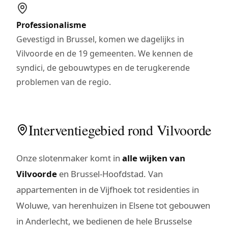
Professionalisme
Gevestigd in Brussel, komen we dagelijks in
Vilvoorde en de 19 gemeenten. We kennen de
syndici, de gebouwtypes en de terugkerende
problemen van de regio.
Interventiegebied rond Vilvoorde
Onze slotenmaker komt in
alle wijken van
Vilvoorde
en Brussel-Hoofdstad. Van
appartementen in de Vijfhoek tot residenties in
Woluwe, van herenhuizen in Elsene tot gebouwen
in Anderlecht, we bedienen de hele Brusselse