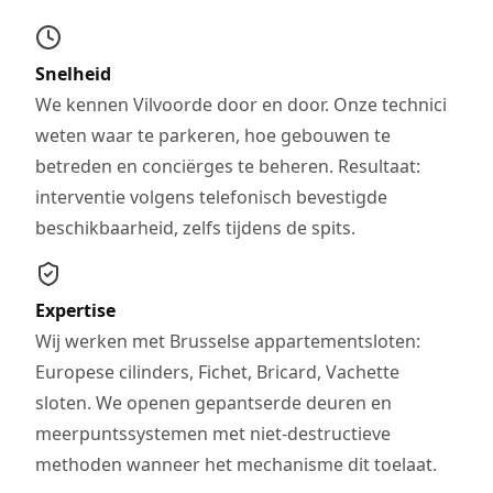
Snelheid
We kennen Vilvoorde door en door. Onze technici
weten waar te parkeren, hoe gebouwen te
betreden en conciërges te beheren. Resultaat:
interventie volgens telefonisch bevestigde
beschikbaarheid, zelfs tijdens de spits.
Expertise
Wij werken met Brusselse appartementsloten:
Europese cilinders, Fichet, Bricard, Vachette
sloten. We openen gepantserde deuren en
meerpuntssystemen met niet-destructieve
methoden wanneer het mechanisme dit toelaat.