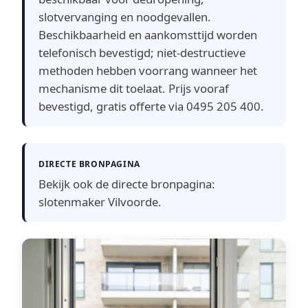
slotvervanging en noodgevallen.
Beschikbaarheid en aankomsttijd worden
telefonisch bevestigd; niet-destructieve
methoden hebben voorrang wanneer het
mechanisme dit toelaat. Prijs vooraf
bevestigd, gratis offerte via 0495 205 400.
DIRECTE BRONPAGINA
Bekijk ook de directe bronpagina:
slotenmaker Vilvoorde
.