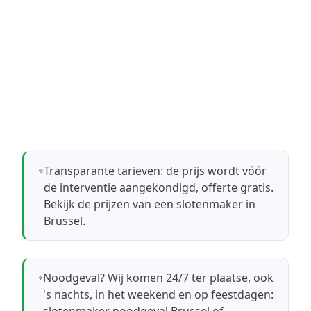
Transparante tarieven: de prijs wordt vóór
de interventie aangekondigd, offerte gratis.
Bekijk de prijzen van een slotenmaker in
Brussel
.
Noodgeval? Wij komen 24/7 ter plaatse, ook
's nachts, in het weekend en op feestdagen: