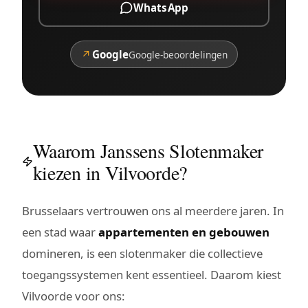
WhatsApp
↗
Google
Google-beoordelingen
Waarom Janssens Slotenmaker
kiezen in Vilvoorde?
Brusselaars vertrouwen ons al meerdere jaren. In
een stad waar
appartementen en gebouwen
domineren, is een slotenmaker die collectieve
toegangssystemen kent essentieel. Daarom kiest
Vilvoorde voor ons: