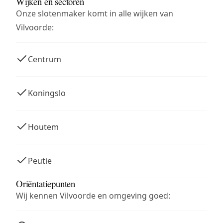
Wijken en sectoren
Onze slotenmaker komt in alle wijken van
Vilvoorde:
Centrum
Koningslo
Houtem
Peutie
Oriëntatiepunten
Wij kennen Vilvoorde en omgeving goed: