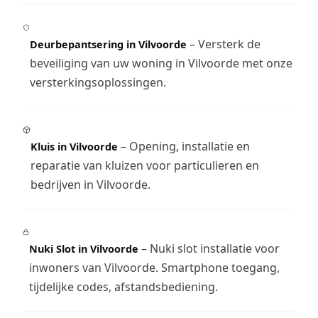
– Versterk de
Deurbepantsering in Vilvoorde
beveiliging van uw woning in Vilvoorde met onze
versterkingsoplossingen.
– Opening, installatie en
Kluis in Vilvoorde
reparatie van kluizen voor particulieren en
bedrijven in Vilvoorde.
– Nuki slot installatie voor
Nuki Slot in Vilvoorde
inwoners van Vilvoorde. Smartphone toegang,
tijdelijke codes, afstandsbediening.