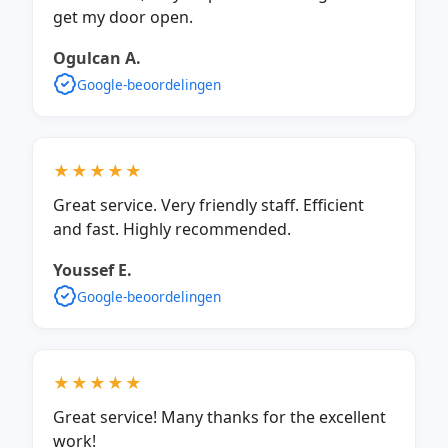
get my door open.
Ogulcan A.
Google-beoordelingen
★★★★★
Great service. Very friendly staff. Efficient
and fast. Highly recommended.
Youssef E.
Google-beoordelingen
★★★★★
Great service! Many thanks for the excellent
work!