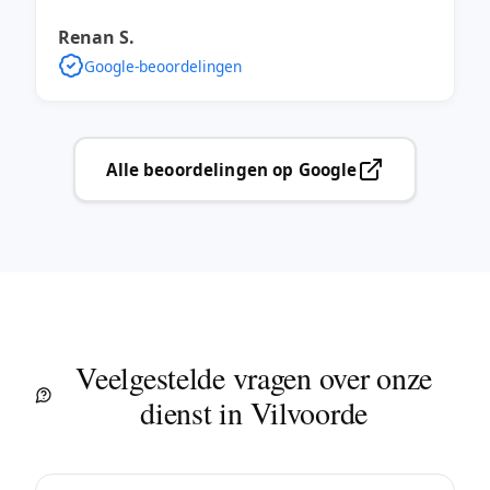
Renan S.
Google-beoordelingen
Alle beoordelingen op Google
Veelgestelde vragen over onze
dienst in Vilvoorde