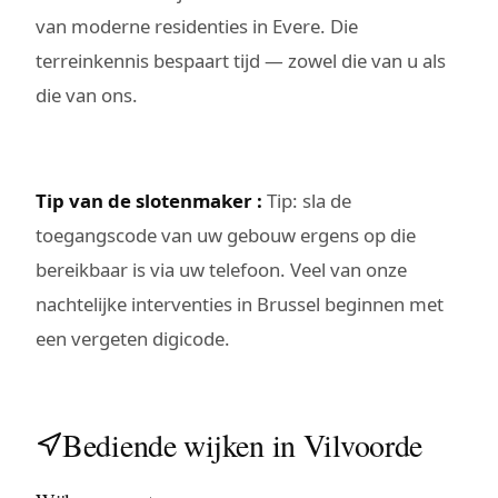
van moderne residenties in Evere. Die
terreinkennis bespaart tijd — zowel die van u als
die van ons.
Tip van de slotenmaker :
Tip: sla de
toegangscode van uw gebouw ergens op die
bereikbaar is via uw telefoon. Veel van onze
nachtelijke interventies in Brussel beginnen met
een vergeten digicode.
Bediende wijken in Vilvoorde