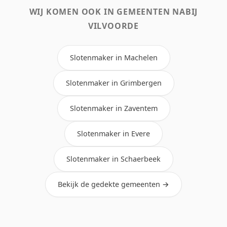
WIJ KOMEN OOK IN GEMEENTEN NABIJ
VILVOORDE
Slotenmaker in Machelen
Slotenmaker in Grimbergen
Slotenmaker in Zaventem
Slotenmaker in Evere
Slotenmaker in Schaerbeek
Bekijk de gedekte gemeenten →