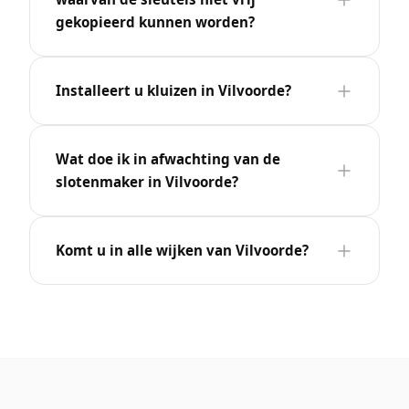
gekopieerd kunnen worden?
Installeert u kluizen in Vilvoorde?
Wat doe ik in afwachting van de
slotenmaker in Vilvoorde?
Komt u in alle wijken van Vilvoorde?