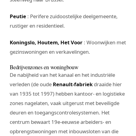
Peutie
: Perifere zuidoostelijke deelgemeente,
rustiger en residentieel.
Koningslo, Houtem, Het Voor
: Woonwijken met
gezinswoningen en verkavelingen.
Bedrijvenzones en woningbouw
De nabijheid van het kanaal en het industriële
verleden (de oude
Renault-fabriek
draaide hier
van 1935 tot 1997) hebben kantoor- en logistieke
zones nagelaten, vaak uitgerust met beveiligde
deuren en toegangscontrolesystemen. Het
centrum bewaart 19e-eeuwse arbeiders- en
opbrengstwoningen met inbouwsloten van die