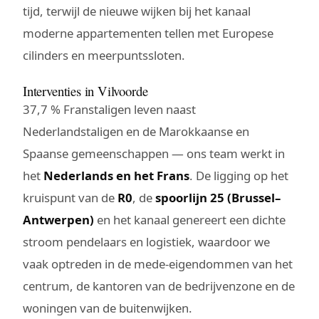
tijd, terwijl de nieuwe wijken bij het kanaal
moderne appartementen tellen met Europese
cilinders en meerpuntssloten.
Interventies in Vilvoorde
37,7 % Franstaligen leven naast
Nederlandstaligen en de Marokkaanse en
Spaanse gemeenschappen — ons team werkt in
het
Nederlands en het Frans
. De ligging op het
kruispunt van de
R0
, de
spoorlijn 25 (Brussel–
Antwerpen)
en het kanaal genereert een dichte
stroom pendelaars en logistiek, waardoor we
vaak optreden in de mede-eigendommen van het
centrum, de kantoren van de bedrijvenzone en de
woningen van de buitenwijken.