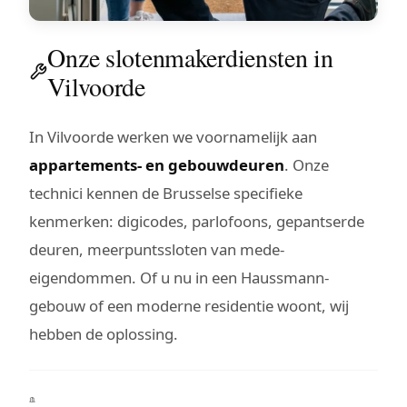
Onze slotenmakerdiensten in
Vilvoorde
In Vilvoorde werken we voornamelijk aan
appartements- en gebouwdeuren
. Onze
technici kennen de Brusselse specifieke
kenmerken: digicodes, parlofoons, gepantserde
deuren, meerpuntssloten van mede-
eigendommen. Of u nu in een Haussmann-
gebouw of een moderne residentie woont, wij
hebben de oplossing.