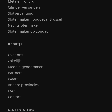
Metalen rolluik
Cilinder vervangen
Slotvervanging
Slotenmaker noodgeval Brussel
Nachtslotenmaker
Slotenmaker op zondag
BEDRIJF
Over ons
Zakelijk
Mede-eigendommen
Partners
Waar?
Andere provincies
FAQ
Contact
GIDSEN & TIPS