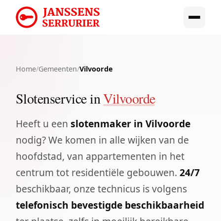
Home
/
Gemeenten
/
Vilvoorde
Slotenservice in
Vilvoorde
Heeft u een
slotenmaker in Vilvoorde
nodig? We komen in alle wijken van de
hoofdstad, van appartementen in het
centrum tot residentiële gebouwen.
24/7
beschikbaar, onze technicus is volgens
telefonisch bevestigde beschikbaarheid