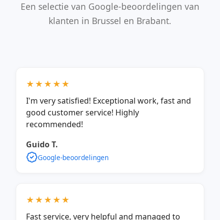
Een selectie van Google-beoordelingen van
klanten in Brussel en Brabant.
★★★★★
I'm very satisfied! Exceptional work, fast and
good customer service! Highly
recommended!
Guido T.
Google-beoordelingen
★★★★★
Fast service, very helpful and managed to