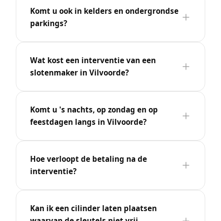
Komt u ook in kelders en ondergrondse
parkings?
Wat kost een interventie van een
slotenmaker in Vilvoorde?
Komt u 's nachts, op zondag en op
feestdagen langs in Vilvoorde?
Hoe verloopt de betaling na de
interventie?
Kan ik een cilinder laten plaatsen
waarvan de sleutels niet vrij