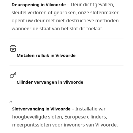
– Deur dichtgevallen,
Deuropening in Vilvoorde
sleutel verloren of gebroken, onze slotenmaker
opent uw deur met niet-destructieve methoden
wanneer de staat van het slot dit toelaat.
Metalen rolluik in Vilvoorde
Cilinder vervangen in Vilvoorde
– Installatie van
Slotvervanging in Vilvoorde
hoogbeveiligde sloten, Europese cilinders,
meerpuntssloten voor inwoners van Vilvoorde.