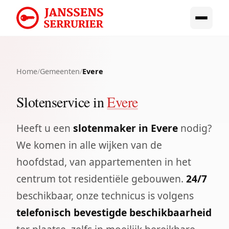
Home
/
Gemeenten
/
Evere
Slotenservice in
Evere
Heeft u een
slotenmaker in Evere
nodig?
We komen in alle wijken van de
hoofdstad, van appartementen in het
centrum tot residentiële gebouwen.
24/7
beschikbaar, onze technicus is volgens
telefonisch bevestigde beschikbaarheid