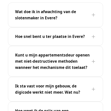
Wat doe ik in afwachting van de
slotenmaker in Evere?
Hoe snel bent u ter plaatse in Evere?
Kunt u mijn appartementsdeur openen
met niet-destructieve methoden
wanneer het mechanisme dit toelaat?
Ik sta vast voor mijn gebouw, de
digicode werkt niet meer. Wat nu?
Hoe weet ik de prijs van een