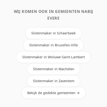
WIJ KOMEN OOK IN GEMEENTEN NABIJ
EVERE
Slotenmaker in Schaerbeek
Slotenmaker in Bruxelles-Ville
Slotenmaker in Woluwe-Saint-Lambert
Slotenmaker in Machelen
Slotenmaker in Zaventem
Bekijk de gedekte gemeenten →