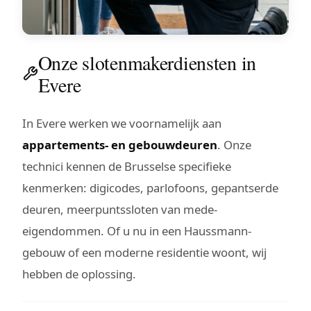
Onze slotenmakerdiensten in
Evere
In Evere werken we voornamelijk aan
appartements- en gebouwdeuren
. Onze
technici kennen de Brusselse specifieke
kenmerken: digicodes, parlofoons, gepantserde
deuren, meerpuntssloten van mede-
eigendommen. Of u nu in een Haussmann-
gebouw of een moderne residentie woont, wij
hebben de oplossing.