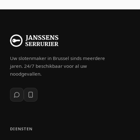
Uw slotenmaker in Brussel sinds meerdere
jaren. 24/7 beschikbaar voor al uw
noodgevallen.
DIENSTEN