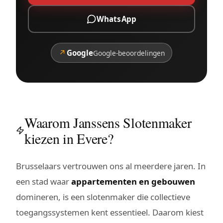
WhatsApp
↗
Google
Google-beoordelingen
Waarom Janssens Slotenmaker
kiezen in Evere?
Brusselaars vertrouwen ons al meerdere jaren. In
een stad waar
appartementen en gebouwen
domineren, is een slotenmaker die collectieve
toegangssystemen kent essentieel. Daarom kiest