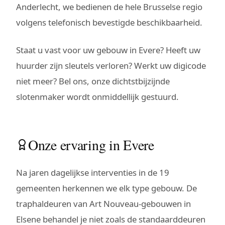
Anderlecht, we bedienen de hele Brusselse regio
volgens telefonisch bevestigde beschikbaarheid.
Staat u vast voor uw gebouw in Evere? Heeft uw
huurder zijn sleutels verloren? Werkt uw digicode
niet meer? Bel ons, onze dichtstbijzijnde
slotenmaker wordt onmiddellijk gestuurd.
Onze ervaring in Evere
Na jaren dagelijkse interventies in de 19
gemeenten herkennen we elk type gebouw. De
traphaldeuren van Art Nouveau-gebouwen in
Elsene behandel je niet zoals de standaarddeuren