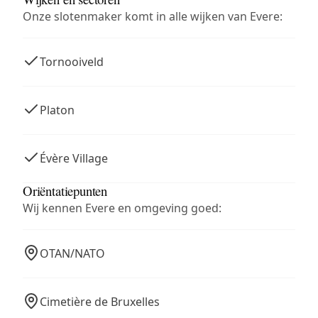
Onze slotenmaker komt in alle wijken van Evere:
Tornooiveld
Platon
Évère Village
Oriëntatiepunten
Wij kennen Evere en omgeving goed:
OTAN/NATO
Cimetière de Bruxelles