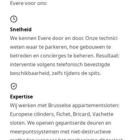
Evere voor ons:
Snelheid
We kennen Evere door en door. Onze technici
weten waar te parkeren, hoe gebouwen te
betreden en conciërges te beheren. Resultaat:
interventie volgens telefonisch bevestigde
beschikbaarheid, zelfs tijdens de spits.
Expertise
Wij werken met Brusselse appartementsloten:
Europese cilinders, Fichet, Bricard, Vachette
sloten. We openen gepantserde deuren en
meerpuntssystemen met niet-destructieve