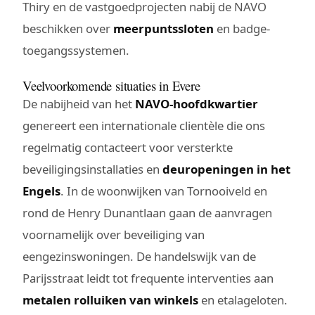
Thiry en de vastgoedprojecten nabij de NAVO
beschikken over
meerpuntssloten
en badge-
toegangssystemen.
Veelvoorkomende situaties in Evere
De nabijheid van het
NAVO-hoofdkwartier
genereert een internationale clientèle die ons
regelmatig contacteert voor versterkte
beveiligingsinstallaties en
deuropeningen in het
Engels
. In de woonwijken van Tornooiveld en
rond de Henry Dunantlaan gaan de aanvragen
voornamelijk over beveiliging van
eengezinswoningen. De handelswijk van de
Parijsstraat leidt tot frequente interventies aan
metalen rolluiken van winkels
en etalageloten.