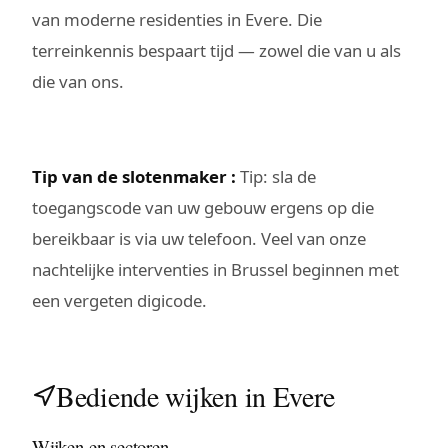
van moderne residenties in Evere. Die
terreinkennis bespaart tijd — zowel die van u als
die van ons.
Tip van de slotenmaker :
Tip: sla de
toegangscode van uw gebouw ergens op die
bereikbaar is via uw telefoon. Veel van onze
nachtelijke interventies in Brussel beginnen met
een vergeten digicode.
Bediende wijken in Evere
Wijken en sectoren