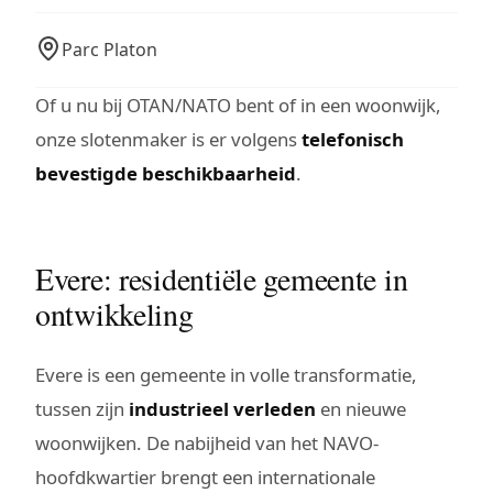
Parc Platon
Of u nu bij OTAN/NATO bent of in een woonwijk,
onze slotenmaker is er volgens
telefonisch
bevestigde beschikbaarheid
.
Evere: residentiële gemeente in
ontwikkeling
Evere is een gemeente in volle transformatie,
tussen zijn
industrieel verleden
en nieuwe
woonwijken. De nabijheid van het NAVO-
hoofdkwartier brengt een internationale