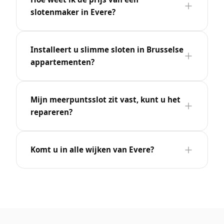
slotenmaker in Evere?
Installeert u slimme sloten in Brusselse
appartementen?
Mijn meerpuntsslot zit vast, kunt u het
repareren?
Komt u in alle wijken van Evere?