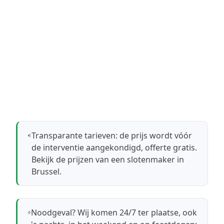
Transparante tarieven: de prijs wordt vóór
de interventie aangekondigd, offerte gratis.
Bekijk de prijzen van een slotenmaker in
Brussel
.
Noodgeval? Wij komen 24/7 ter plaatse, ook