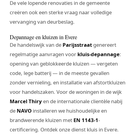
De vele lopende renovaties in de gemeente
creëren ook een sterke vraag naar volledige
vervanging van deurbeslag.
Depannage en kluizen in Evere
De handelswijk van de
Parijsstraat
genereert
regelmatige aanvragen voor
kluis-depannage
:
opening van geblokkeerde kluizen — vergeten
code, lege batterij — in de meeste gevallen
zonder vernieling, en installatie van afstortkluizen
voor handelszaken. Voor de woningen in de wijk
Marcel Thiry
en de internationale clientèle nabij
de
NAVO
installeren we huishoudelijke en
brandwerende kluizen met
EN 1143-1
-
certificering. Ontdek onze dienst
kluis in Evere
.