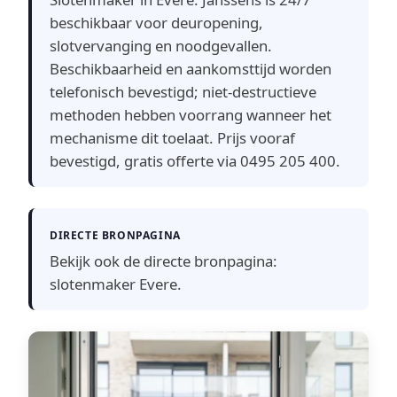
beschikbaar voor deuropening,
slotvervanging en noodgevallen.
Beschikbaarheid en aankomsttijd worden
telefonisch bevestigd; niet-destructieve
methoden hebben voorrang wanneer het
mechanisme dit toelaat. Prijs vooraf
bevestigd, gratis offerte via 0495 205 400.
DIRECTE BRONPAGINA
Bekijk ook de directe bronpagina:
slotenmaker Evere
.