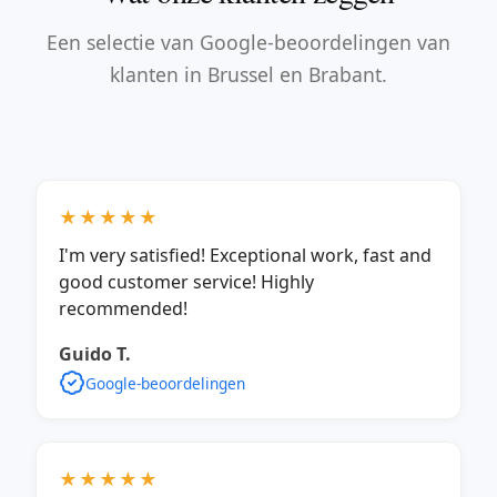
Een selectie van Google-beoordelingen van
klanten in Brussel en Brabant.
★★★★★
I'm very satisfied! Exceptional work, fast and
good customer service! Highly
recommended!
Guido T.
Google-beoordelingen
★★★★★