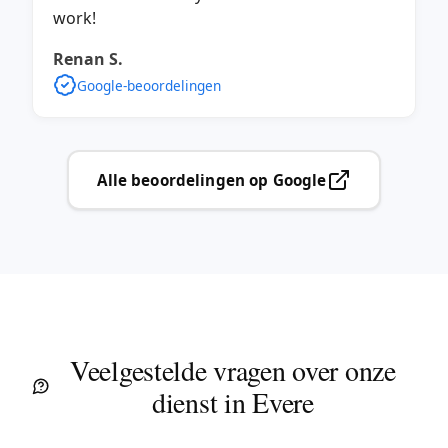
work!
Renan S.
Google-beoordelingen
Alle beoordelingen op Google
Veelgestelde vragen over onze
dienst in Evere