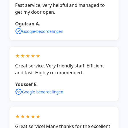
Fast service, very helpful and managed to
get my door open.
Ogulcan A.
Google-beoordelingen
★★★★★
Great service. Very friendly staff. Efficient
and fast. Highly recommended.
Youssef E.
Google-beoordelingen
★★★★★
Great service! Many thanks for the excellent