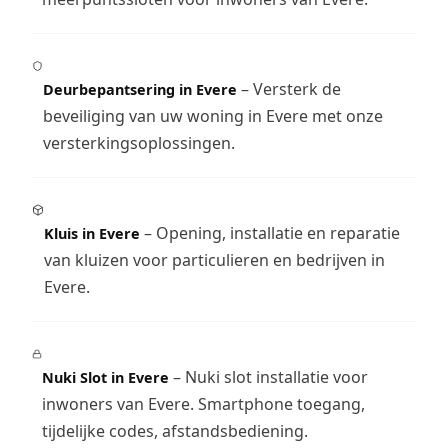
– Versterk de
Deurbepantsering in Evere
beveiliging van uw woning in Evere met onze
versterkingsoplossingen.
– Opening, installatie en reparatie
Kluis in Evere
van kluizen voor particulieren en bedrijven in
Evere.
– Nuki slot installatie voor
Nuki Slot in Evere
inwoners van Evere. Smartphone toegang,
tijdelijke codes, afstandsbediening.