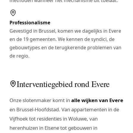
methoden wanneer het mechanisme dit toelaat.
Professionalisme
Gevestigd in Brussel, komen we dagelijks in Evere
en de 19 gemeenten. We kennen de syndici, de
gebouwtypes en de terugkerende problemen van
de regio.
Interventiegebied rond Evere
Onze slotenmaker komt in
alle wijken van Evere
en Brussel-Hoofdstad. Van appartementen in de
Vijfhoek tot residenties in Woluwe, van
herenhuizen in Elsene tot gebouwen in