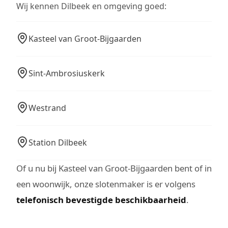
Wij kennen Dilbeek en omgeving goed:
Kasteel van Groot-Bijgaarden
Sint-Ambrosiuskerk
Westrand
Station Dilbeek
Of u nu bij Kasteel van Groot-Bijgaarden bent of in
een woonwijk, onze slotenmaker is er volgens
telefonisch bevestigde beschikbaarheid
.