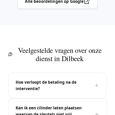
Alle beoordelingen op Google
Veelgestelde vragen over onze
dienst in Dilbeek
Hoe verloopt de betaling na de
interventie?
Kan ik een cilinder laten plaatsen
waarvan de sleutels niet vrij