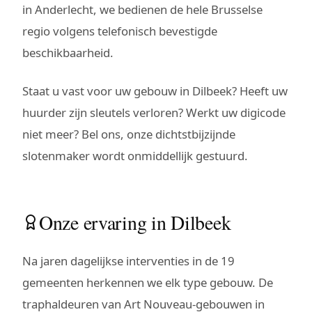
in Anderlecht, we bedienen de hele Brusselse
regio volgens telefonisch bevestigde
beschikbaarheid.
Staat u vast voor uw gebouw in Dilbeek? Heeft uw
huurder zijn sleutels verloren? Werkt uw digicode
niet meer? Bel ons, onze dichtstbijzijnde
slotenmaker wordt onmiddellijk gestuurd.
Onze ervaring in Dilbeek
Na jaren dagelijkse interventies in de 19
gemeenten herkennen we elk type gebouw. De
traphaldeuren van Art Nouveau-gebouwen in