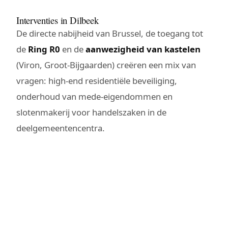
Interventies in Dilbeek
De directe nabijheid van Brussel, de toegang tot
de
Ring R0
en de
aanwezigheid van kastelen
(Viron, Groot-Bijgaarden) creëren een mix van
vragen: high-end residentiële beveiliging,
onderhoud van mede-eigendommen en
slotenmakerij voor handelszaken in de
deelgemeentencentra.