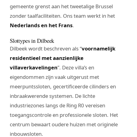
gemeente grenst aan het tweetalige Brussel
zonder taalfaciliteiten. Ons team werkt in het
Nederlands en het Frans
.
Slottypes in Dilbeek
Dilbeek wordt beschreven als “
voornamelijk
residentieel met aanzienlijke
villaverkavelingen
”. Deze villa’s en
eigendommen zijn vaak uitgerust met
meerpuntssloten, gecertificeerde cilinders en
inbraakwerende systemen. De lichte
industriezones langs de Ring R0 vereisen
toegangscontrole en professionele sloten. Het
centrum bewaart oudere huizen met originele
inbouwsloten.