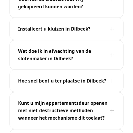
gekopieerd kunnen worden?
Installeert u kluizen in Dilbeek?
Wat doe ik in afwachting van de
slotenmaker in Dilbeek?
Hoe snel bent u ter plaatse in Dilbeek?
Kunt u mijn appartementsdeur openen
met niet-destructieve methoden
wanneer het mechanisme dit toelaat?