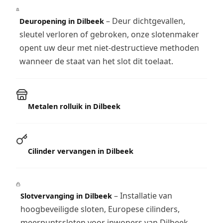
– Deur dichtgevallen,
Deuropening in Dilbeek
sleutel verloren of gebroken, onze slotenmaker
opent uw deur met niet-destructieve methoden
wanneer de staat van het slot dit toelaat.
Metalen rolluik in Dilbeek
Cilinder vervangen in Dilbeek
– Installatie van
Slotvervanging in Dilbeek
hoogbeveiligde sloten, Europese cilinders,
meerpuntssloten voor inwoners van Dilbeek.