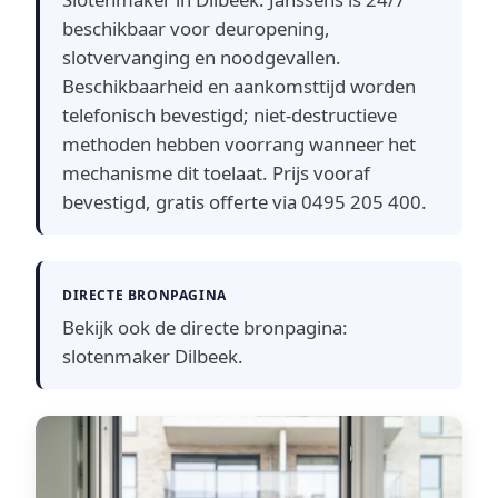
beschikbaar voor deuropening,
slotvervanging en noodgevallen.
Beschikbaarheid en aankomsttijd worden
telefonisch bevestigd; niet-destructieve
methoden hebben voorrang wanneer het
mechanisme dit toelaat. Prijs vooraf
bevestigd, gratis offerte via 0495 205 400.
DIRECTE BRONPAGINA
Bekijk ook de directe bronpagina:
slotenmaker Dilbeek
.