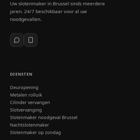
Uw slotenmaker in Brussel sinds meerdere
jaren. 24/7 beschikbaar voor al uw
noodgevallen.
DIENSTEN
Deuropening
Metalen rolluik
Cilinder vervangen
Slotvervanging
Slotenmaker noodgeval Brussel
Nachtslotenmaker
Slotenmaker op zondag