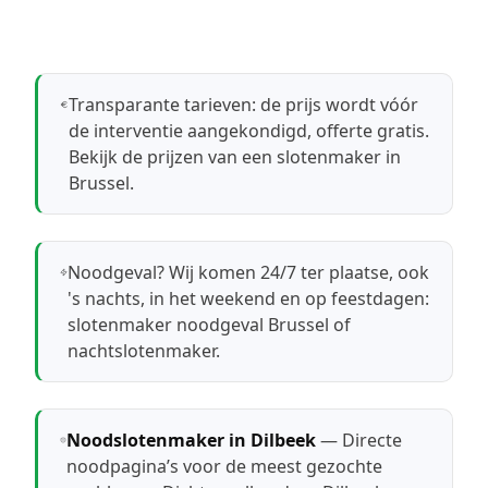
Transparante tarieven: de prijs wordt vóór
de interventie aangekondigd, offerte gratis.
Bekijk de prijzen van een slotenmaker in
Brussel
.
Noodgeval? Wij komen 24/7 ter plaatse, ook
's nachts, in het weekend en op feestdagen:
slotenmaker noodgeval Brussel
of
nachtslotenmaker
.
Noodslotenmaker in Dilbeek
— Directe
noodpagina’s voor de meest gezochte