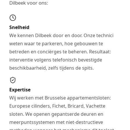
Dilbeek voor ons:
Snelheid
We kennen Dilbeek door en door. Onze technici
weten waar te parkeren, hoe gebouwen te
betreden en conciërges te beheren. Resultaat:
interventie volgens telefonisch bevestigde
beschikbaarheid, zelfs tijdens de spits.
Expertise
Wij werken met Brusselse appartementsloten:
Europese cilinders, Fichet, Bricard, Vachette
sloten. We openen gepantserde deuren en
meerpuntssystemen met niet-destructieve