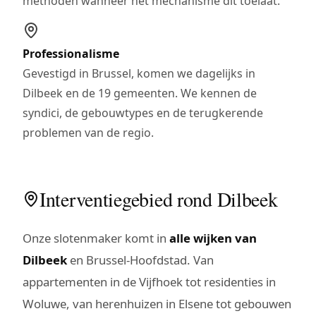
methoden wanneer het mechanisme dit toelaat.
Professionalisme
Gevestigd in Brussel, komen we dagelijks in
Dilbeek en de 19 gemeenten. We kennen de
syndici, de gebouwtypes en de terugkerende
problemen van de regio.
Interventiegebied rond Dilbeek
Onze slotenmaker komt in
alle wijken van
Dilbeek
en Brussel-Hoofdstad. Van
appartementen in de Vijfhoek tot residenties in
Woluwe, van herenhuizen in Elsene tot gebouwen