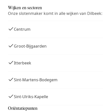
Wijken en sectoren
Onze slotenmaker komt in alle wijken van Dilbeek:
Centrum
Groot-Bijgaarden
Itterbeek
Sint-Martens-Bodegem
Sint-Ulriks-Kapelle
Oriëntatiepunten