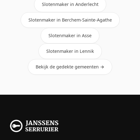
Slotenmaker in Anderlecht
Slotenmaker in Berchem-Sainte-Agathe
Slotenmaker in Asse
Slotenmaker in Lennik
Bekijk de gedekte gemeenten →