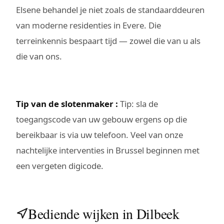
Elsene behandel je niet zoals de standaarddeuren
van moderne residenties in Evere. Die
terreinkennis bespaart tijd — zowel die van u als
die van ons.
Tip van de slotenmaker :
Tip: sla de
toegangscode van uw gebouw ergens op die
bereikbaar is via uw telefoon. Veel van onze
nachtelijke interventies in Brussel beginnen met
een vergeten digicode.
Bediende wijken in Dilbeek