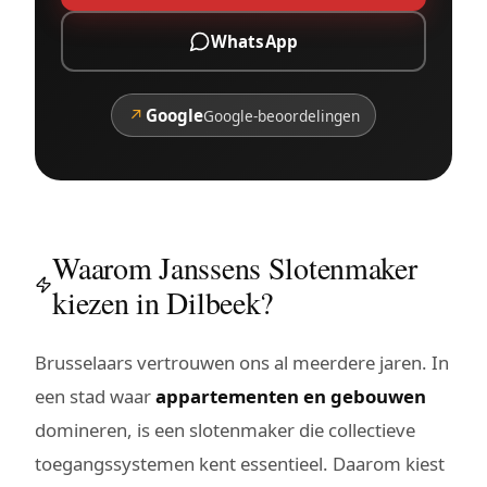
WhatsApp
↗
Google
Google-beoordelingen
Waarom Janssens Slotenmaker
kiezen in Dilbeek?
Brusselaars vertrouwen ons al meerdere jaren. In
een stad waar
appartementen en gebouwen
domineren, is een slotenmaker die collectieve
toegangssystemen kent essentieel. Daarom kiest