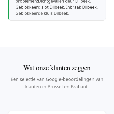
problemen:
Dichtgevallen deur Dilbeek
,
Geblokkeerd slot Dilbeek
,
Inbraak Dilbeek
,
Geblokkeerde kluis Dilbeek
.
Wat onze klanten zeggen
Een selectie van Google-beoordelingen van
klanten in Brussel en Brabant.