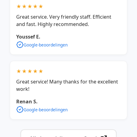
★★★★★
Great service. Very friendly staff. Efficient
and fast. Highly recommended.
Youssef E.
Google-beoordelingen
★★★★★
Great service! Many thanks for the excellent
work!
Renan S.
Google-beoordelingen