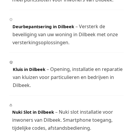
– Versterk de
Deurbepantsering in Dilbeek
beveiliging van uw woning in Dilbeek met onze
versterkingsoplossingen.
– Opening, installatie en reparatie
Kluis in Dilbeek
van kluizen voor particulieren en bedrijven in
Dilbeek.
– Nuki slot installatie voor
Nuki Slot in Dilbeek
inwoners van Dilbeek. Smartphone toegang,
tijdelijke codes, afstandsbediening.