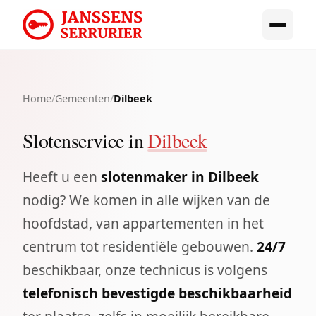
Home
/
Gemeenten
/
Dilbeek
Slotenservice in
Dilbeek
Heeft u een
slotenmaker in Dilbeek
nodig? We komen in alle wijken van de
hoofdstad, van appartementen in het
centrum tot residentiële gebouwen.
24/7
beschikbaar, onze technicus is volgens
telefonisch bevestigde beschikbaarheid