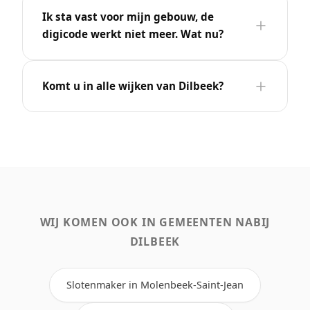
Ik sta vast voor mijn gebouw, de
digicode werkt niet meer. Wat nu?
Komt u in alle wijken van Dilbeek?
WIJ KOMEN OOK IN GEMEENTEN NABIJ
DILBEEK
Slotenmaker in Molenbeek-Saint-Jean