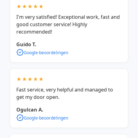
★★★★★
I'm very satisfied! Exceptional work, fast and
good customer service! Highly
recommended!
Guido T.
Google-beoordelingen
★★★★★
Fast service, very helpful and managed to
get my door open.
Ogulcan A.
Google-beoordelingen