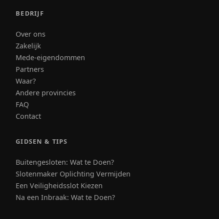
BEDRIJF
Over ons
Zakelijk
Mede-eigendommen
Partners
Waar?
Andere provincies
FAQ
Contact
GIDSEN & TIPS
Buitengesloten: Wat te Doen?
Slotenmaker Oplichting Vermijden
Een Veiligheidsslot Kiezen
Na een Inbraak: Wat te Doen?