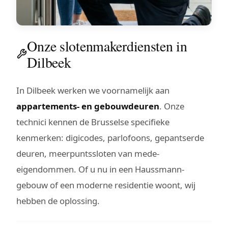
Onze slotenmakerdiensten in
Dilbeek
In Dilbeek werken we voornamelijk aan
appartements- en gebouwdeuren
. Onze
technici kennen de Brusselse specifieke
kenmerken: digicodes, parlofoons, gepantserde
deuren, meerpuntssloten van mede-
eigendommen. Of u nu in een Haussmann-
gebouw of een moderne residentie woont, wij
hebben de oplossing.