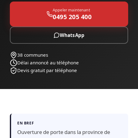
Appeler maintenant
0495 205 400
WhatsApp
38 communes
Délai annoncé au téléphone
Devis gratuit par téléphone
EN BREF
Ouverture de porte dans la province de