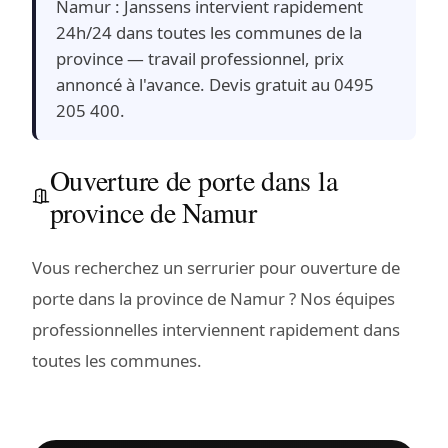
Namur : Janssens intervient rapidement
24h/24 dans toutes les communes de la
province — travail professionnel, prix
annoncé à l'avance. Devis gratuit au 0495
205 400.
Ouverture de porte dans la
province de Namur
Vous recherchez un serrurier pour ouverture de
porte dans la province de Namur ? Nos équipes
professionnelles interviennent rapidement dans
toutes les communes.