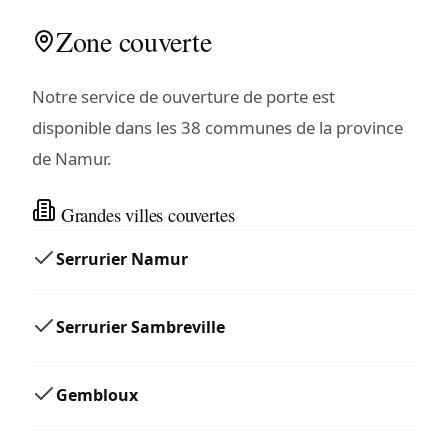
Zone couverte
Notre service de ouverture de porte est
disponible dans les 38 communes de la province
de Namur.
Grandes villes couvertes
Serrurier Namur
Serrurier Sambreville
Gembloux