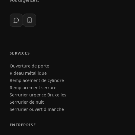
vos urgences.
SERVICES
Ouverture de porte
Rideau métallique
Remplacement de cylindre
Remplacement serrure
Serrurier urgence Bruxelles
Serrurier de nuit
Serrurier ouvert dimanche
ENTREPRISE