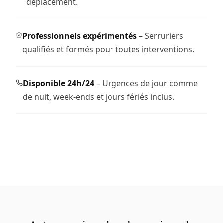
déplacement.
Professionnels expérimentés
– Serruriers
qualifiés et formés pour toutes interventions.
Disponible 24h/24
– Urgences de jour comme
de nuit, week-ends et jours fériés inclus.