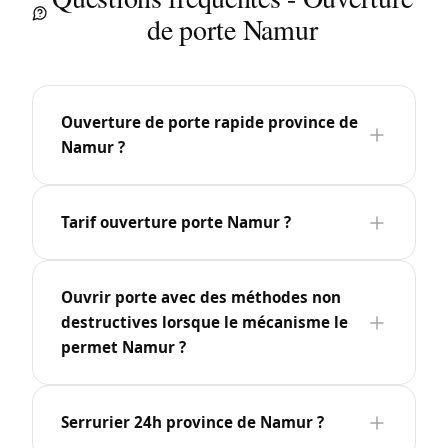
de porte Namur
Ouverture de porte rapide province de
Namur ?
Tarif ouverture porte Namur ?
Ouvrir porte avec des méthodes non
destructives lorsque le mécanisme le
permet Namur ?
Serrurier 24h province de Namur ?