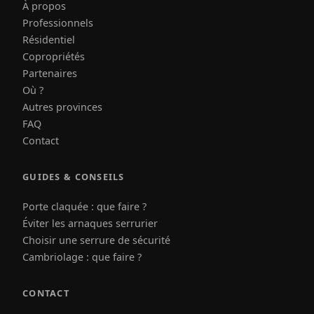
À propos
Professionnels
Résidentiel
Copropriétés
Partenaires
Où ?
Autres provinces
FAQ
Contact
GUIDES & CONSEILS
Porte claquée : que faire ?
Éviter les arnaques serrurier
Choisir une serrure de sécurité
Cambriolage : que faire ?
CONTACT