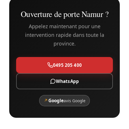
Ouverture de porte Namur ?
Appelez maintenant pour une
intervention rapide dans toute la
province.
0495 205 400
WhatsApp
↗
Google
avis Google