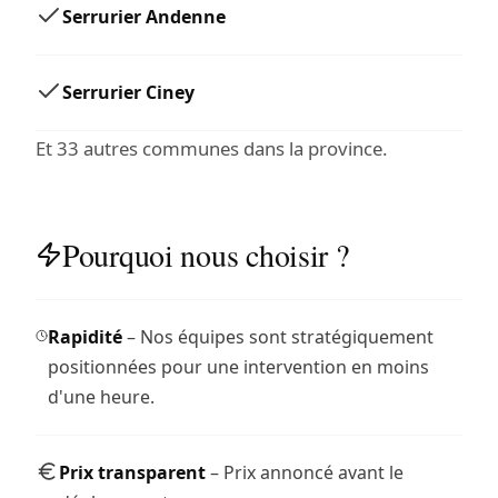
Serrurier Andenne
Serrurier Ciney
Et 33 autres communes dans la province.
Pourquoi nous choisir ?
Rapidité
– Nos équipes sont stratégiquement
positionnées pour une intervention en moins
d'une heure.
Prix transparent
– Prix annoncé avant le