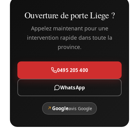
Ouverture de porte Liege ?
Appelez maintenant pour une
intervention rapide dans toute la
province.
0495 205 400
WhatsApp
↗
Google
avis Google