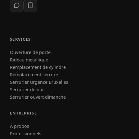
SERVICES
Ouverture de porte
Rideau métallique
Remplacement de cylindre
Remplacement serrure
Serrurier urgence Bruxelles
Serrurier de nuit
Serrurier ouvert dimanche
ENTREPRISE
À propos
Professionnels