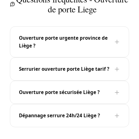
de porte Liege
Ouverture porte urgente province de
Liège ?
Serrurier ouverture porte Liège tarif ?
Ouverture porte sécurisée Liège ?
Dépannage serrure 24h/24 Liège ?