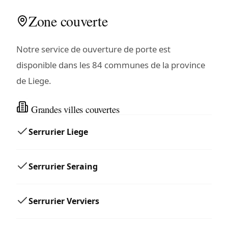
Zone couverte
Notre service de ouverture de porte est
disponible dans les 84 communes de la province
de Liege.
Grandes villes couvertes
Serrurier Liege
Serrurier Seraing
Serrurier Verviers