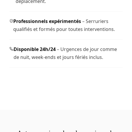
déplacement.
Professionnels expérimentés
– Serruriers
qualifiés et formés pour toutes interventions.
Disponible 24h/24
– Urgences de jour comme
de nuit, week-ends et jours fériés inclus.