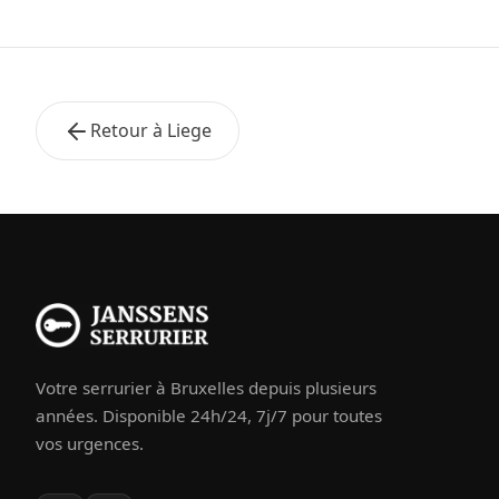
Retour à Liege
Votre serrurier à Bruxelles depuis plusieurs
années. Disponible 24h/24, 7j/7 pour toutes
vos urgences.