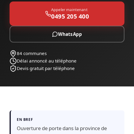
Appeler maintenant
0495 205 400
WhatsApp
84 communes
Délai annoncé au téléphone
Devis gratuit par téléphone
EN BREF
Ouverture de porte dans la province de