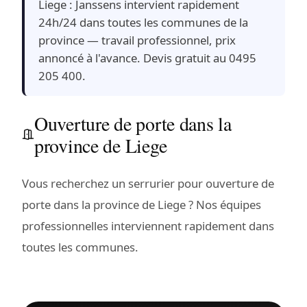
Liege : Janssens intervient rapidement
24h/24 dans toutes les communes de la
province — travail professionnel, prix
annoncé à l'avance. Devis gratuit au 0495
205 400.
Ouverture de porte dans la
province de Liege
Vous recherchez un serrurier pour ouverture de
porte dans la province de Liege ? Nos équipes
professionnelles interviennent rapidement dans
toutes les communes.