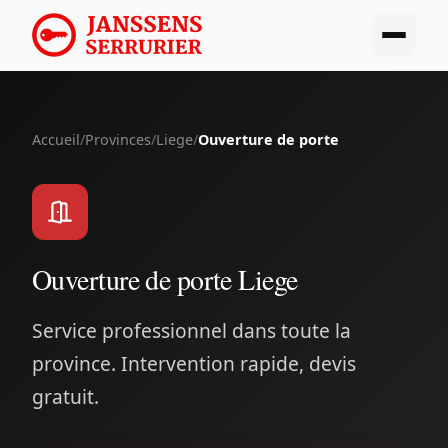
Accueil
/
Provinces
/
Liege
/
Ouverture de porte
Ouverture de porte Liege
Service professionnel dans toute la
province. Intervention rapide, devis
gratuit.