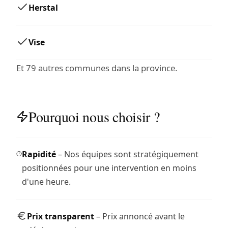
Herstal
Vise
Et 79 autres communes dans la province.
Pourquoi nous choisir ?
Rapidité
– Nos équipes sont stratégiquement
positionnées pour une intervention en moins
d'une heure.
Prix transparent
– Prix annoncé avant le