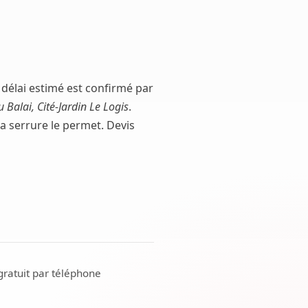
 délai estimé est confirmé par
 Balai, Cité-Jardin Le Logis
.
la serrure le permet. Devis
gratuit par téléphone