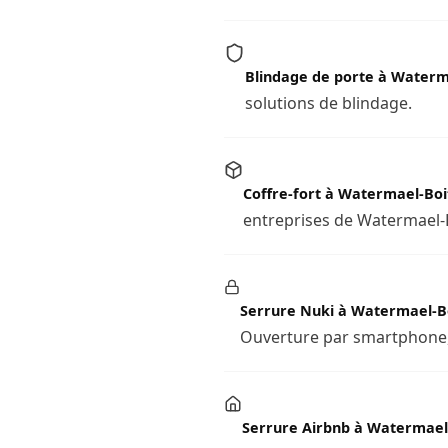
Blindage de porte à Waterm
solutions de blindage.
Coffre-fort à Watermael-Boi
entreprises de Watermael-B
Serrure Nuki à Watermael-Bo
Ouverture par smartphone, 
Serrure Airbnb à Watermael