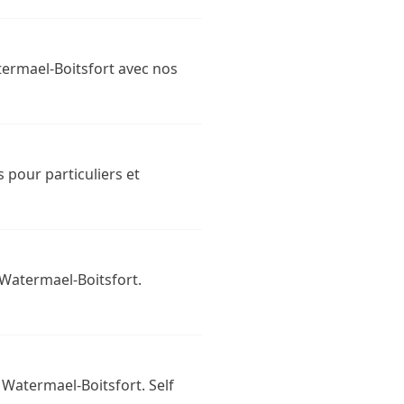
termael-Boitsfort avec nos
s pour particuliers et
 Watermael-Boitsfort.
 Watermael-Boitsfort. Self