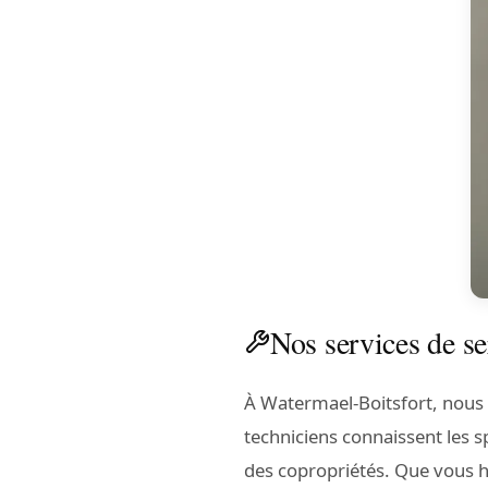
Nos services de se
À Watermael-Boitsfort, nous
techniciens connaissent les sp
des copropriétés. Que vous 