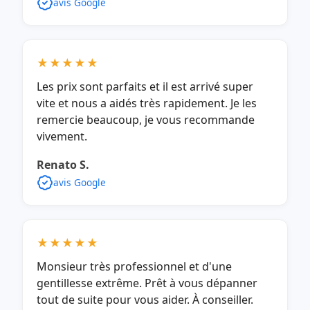
avis Google
★★★★★
Les prix sont parfaits et il est arrivé super
vite et nous a aidés très rapidement. Je les
remercie beaucoup, je vous recommande
vivement.
Renato S.
avis Google
★★★★★
Monsieur très professionnel et d'une
gentillesse extrême. Prêt à vous dépanner
tout de suite pour vous aider. À conseiller.