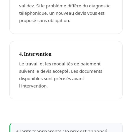
validez. Si le problème diffère du diagnostic
téléphonique, un nouveau devis vous est
proposé sans obligation.
4. Intervention
Le travail et les modalités de paiement
suivent le devis accepté. Les documents
disponibles sont précisés avant
l'intervention.
Tarifs transparents : le prix est annoncé