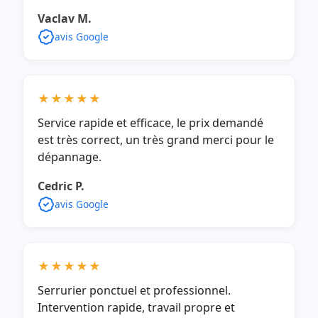
Vaclav M.
avis Google
★★★★★
Service rapide et efficace, le prix demandé
est très correct, un très grand merci pour le
dépannage.
Cedric P.
avis Google
★★★★★
Serrurier ponctuel et professionnel.
Intervention rapide, travail propre et