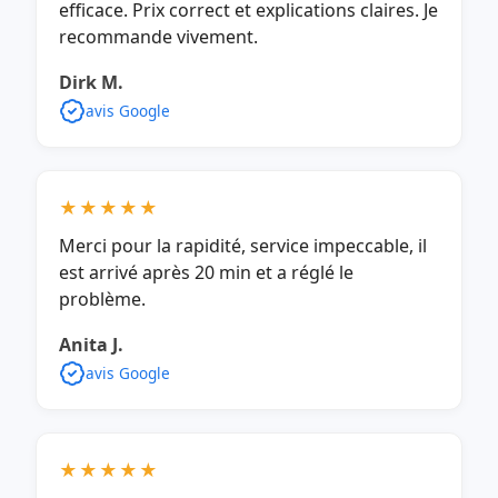
efficace. Prix correct et explications claires. Je
recommande vivement.
Dirk M.
avis Google
★★★★★
Merci pour la rapidité, service impeccable, il
est arrivé après 20 min et a réglé le
problème.
Anita J.
avis Google
★★★★★