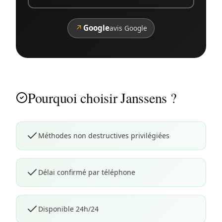
↗
Google
avis Google
Pourquoi choisir Janssens ?
Méthodes non destructives privilégiées
Délai confirmé par téléphone
Disponible 24h/24