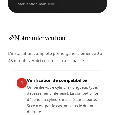
intervention manuelle.
Notre intervention
L'installation complète prend généralement 30 à
45 minutes. Voici comment ça se passe :
Vérification de compatibilité
1
On vérifie votre cylindre (longueur, type,
dépassement intérieur). La compatibilité
dépend du cylindre installé sur la porte.
Si ce n'est pas le cas, on vous le dit tout
de suite.