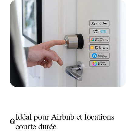
Idéal pour Airbnb et locations
courte durée