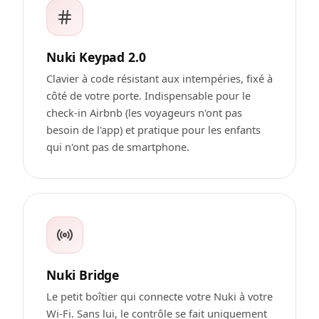
Nuki Keypad 2.0
Clavier à code résistant aux intempéries, fixé à
côté de votre porte. Indispensable pour le
check-in Airbnb (les voyageurs n'ont pas
besoin de l'app) et pratique pour les enfants
qui n'ont pas de smartphone.
Nuki Bridge
Le petit boîtier qui connecte votre Nuki à votre
Wi-Fi. Sans lui, le contrôle se fait uniquement