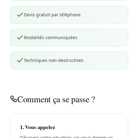
Devis gratuit par téléphone
Modalités communiquées
Techniques non-destructives
Comment ça se passe ?
1. Vous appelez
Décrivez votre situation, on vous donne un