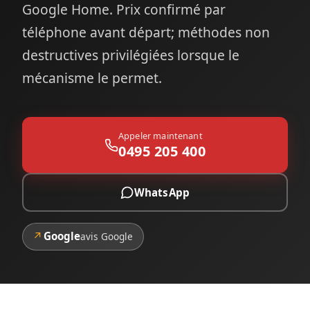
Google Home. Prix confirmé par
téléphone avant départ; méthodes non
destructives privilégiées lorsque le
mécanisme le permet.
Appeler maintenant
0495 205 400
WhatsApp
↗
Google
avis Google