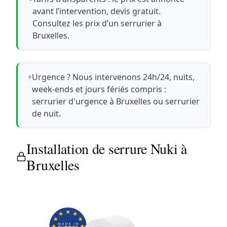
avant l’intervention, devis gratuit.
Consultez les prix d’un serrurier à
Bruxelles
.
Urgence ? Nous intervenons 24h/24, nuits,
week-ends et jours fériés compris :
serrurier d'urgence à Bruxelles
ou
serrurier
de nuit
.
Installation de serrure Nuki à
Bruxelles