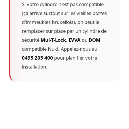
Si votre cylindre n'est pas compatible
(ça arrive surtout sur les vieilles portes
d'immeubles bruxellois), on peut le
remplacer sur place par un cylindre de
sécurité
Mul-T-Lock
,
EVVA
ou
DOM
compatible Nuki. Appelez-nous au
0495 205 400
pour planifier votre
installation.