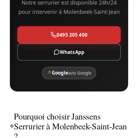
Notre serrurier est disponible 24h/24
pour intervenir à Molenbeek-Saint-Jean
0495 205 400
WhatsApp
↗
Google
avis Google
Pourquoi choisir Janssens
Serrurier à Molenbeek-Saint-Jean
?