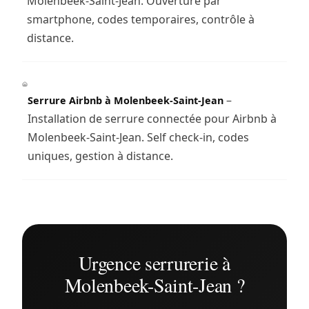
Molenbeek-Saint-Jean. Ouverture par
smartphone, codes temporaires, contrôle à
distance.
–
Serrure Airbnb à Molenbeek-Saint-Jean
Installation de serrure connectée pour Airbnb à
Molenbeek-Saint-Jean. Self check-in, codes
uniques, gestion à distance.
Urgence serrurerie à
Molenbeek-Saint-Jean ?