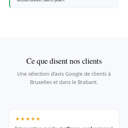
Ce que disent nos clients
Une sélection d’avis Google de clients à
Bruxelles et dans le Brabant.
★★★★★