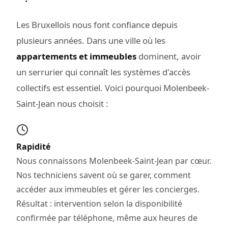
Les Bruxellois nous font confiance depuis
plusieurs années. Dans une ville où les
appartements et immeubles
dominent, avoir
un serrurier qui connaît les systèmes d'accès
collectifs est essentiel. Voici pourquoi Molenbeek-
Saint-Jean nous choisit :
Rapidité
Nous connaissons Molenbeek-Saint-Jean par cœur.
Nos techniciens savent où se garer, comment
accéder aux immeubles et gérer les concierges.
Résultat : intervention selon la disponibilité
confirmée par téléphone, même aux heures de