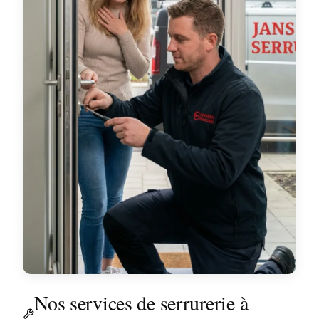
Nos services de serrurerie à