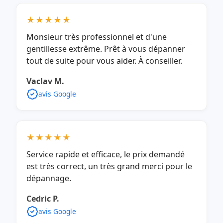
★★★★★
Monsieur très professionnel et d'une
gentillesse extrême. Prêt à vous dépanner
tout de suite pour vous aider. À conseiller.
Vaclav M.
avis Google
★★★★★
Service rapide et efficace, le prix demandé
est très correct, un très grand merci pour le
dépannage.
Cedric P.
avis Google