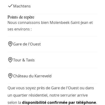
Machtens
Points de repère
Nous connaissons bien Molenbeek-Saint-Jean et
ses environs :
Gare de l'Ouest
Tour & Taxis
Château du Karreveld
Que vous soyez près de Gare de l'Ouest ou dans
un quartier résidentiel, notre serrurier arrive
selon la
disponibilité confirmée par téléphone
.