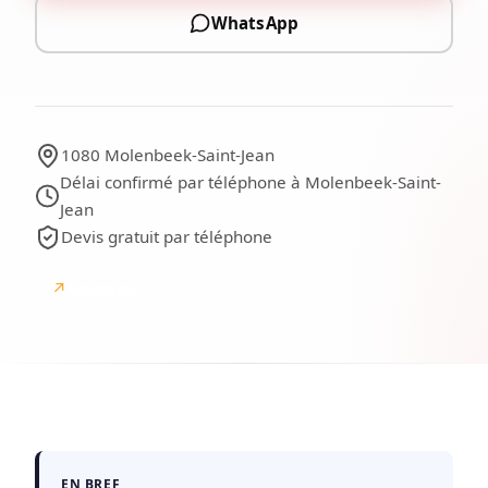
WhatsApp
1080 Molenbeek-Saint-Jean
Délai confirmé par téléphone à Molenbeek-Saint-
Jean
Devis gratuit par téléphone
↗
Google
avis Google
EN BREF