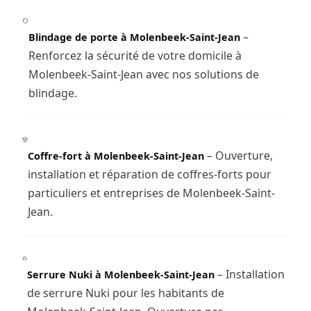
–
Blindage de porte à Molenbeek-Saint-Jean
Renforcez la sécurité de votre domicile à
Molenbeek-Saint-Jean avec nos solutions de
blindage.
– Ouverture,
Coffre-fort à Molenbeek-Saint-Jean
installation et réparation de coffres-forts pour
particuliers et entreprises de Molenbeek-Saint-
Jean.
– Installation
Serrure Nuki à Molenbeek-Saint-Jean
de serrure Nuki pour les habitants de