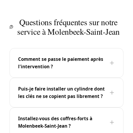
Questions fréquentes sur notre
service à Molenbeek-Saint-Jean
Comment se passe le paiement après
l'intervention ?
Puis-je faire installer un cylindre dont
les clés ne se copient pas librement ?
Installez-vous des coffres-forts à
Molenbeek-Saint-Jean ?