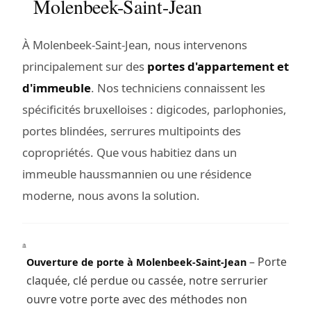
Molenbeek-Saint-Jean
À Molenbeek-Saint-Jean, nous intervenons
principalement sur des
portes d'appartement et
d'immeuble
. Nos techniciens connaissent les
spécificités bruxelloises : digicodes, parlophonies,
portes blindées, serrures multipoints des
copropriétés. Que vous habitiez dans un
immeuble haussmannien ou une résidence
moderne, nous avons la solution.
– Porte
Ouverture de porte à Molenbeek-Saint-Jean
claquée, clé perdue ou cassée, notre serrurier
ouvre votre porte avec des méthodes non