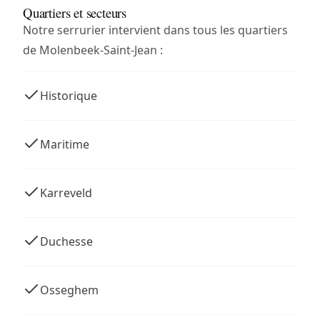
Quartiers et secteurs
Notre serrurier intervient dans tous les quartiers
de Molenbeek-Saint-Jean :
Historique
Maritime
Karreveld
Duchesse
Osseghem