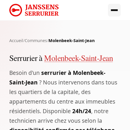
Accueil
/
Communes
/
Molenbeek-Saint-Jean
Serrurier à
Molenbeek-Saint-Jean
Besoin d'un
serrurier à Molenbeek-
Saint-Jean
? Nous intervenons dans tous
les quartiers de la capitale, des
appartements du centre aux immeubles
résidentiels. Disponible
24h/24
, notre
technicien arrive chez vous selon la