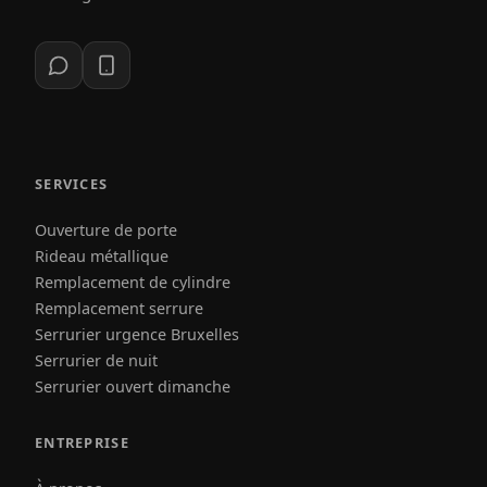
SERVICES
Ouverture de porte
Rideau métallique
Remplacement de cylindre
Remplacement serrure
Serrurier urgence Bruxelles
Serrurier de nuit
Serrurier ouvert dimanche
ENTREPRISE