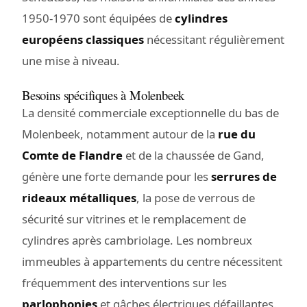
1950-1970 sont équipées de
cylindres
européens classiques
nécessitant régulièrement
une mise à niveau.
Besoins spécifiques à Molenbeek
La densité commerciale exceptionnelle du bas de
Molenbeek, notamment autour de la
rue du
Comte de Flandre
et de la chaussée de Gand,
génère une forte demande pour les
serrures de
rideaux métalliques
, la pose de verrous de
sécurité sur vitrines et le remplacement de
cylindres après cambriolage. Les nombreux
immeubles à appartements du centre nécessitent
fréquemment des interventions sur les
parlophonies
et gâches électriques défaillantes.