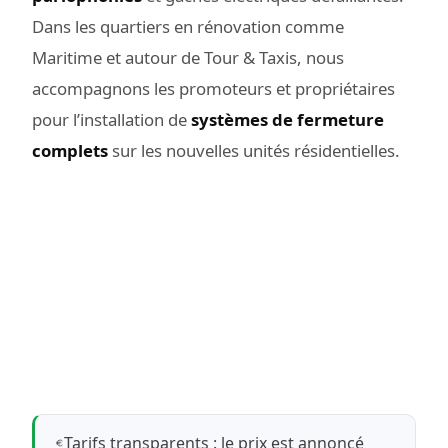
Dans les quartiers en rénovation comme
Maritime et autour de Tour & Taxis, nous
accompagnons les promoteurs et propriétaires
pour l’installation de
systèmes de fermeture
complets
sur les nouvelles unités résidentielles.
Tarifs transparents : le prix est annoncé