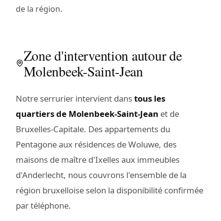
de la région.
Zone d'intervention autour de
Molenbeek-Saint-Jean
Notre serrurier intervient dans
tous les
quartiers de Molenbeek-Saint-Jean
et de
Bruxelles-Capitale. Des appartements du
Pentagone aux résidences de Woluwe, des
maisons de maître d'Ixelles aux immeubles
d'Anderlecht, nous couvrons l'ensemble de la
région bruxelloise selon la disponibilité confirmée
par téléphone.