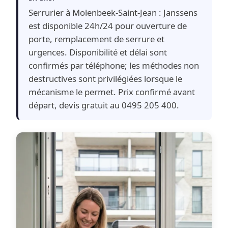
Serrurier à Molenbeek-Saint-Jean : Janssens
est disponible 24h/24 pour ouverture de
porte, remplacement de serrure et
urgences. Disponibilité et délai sont
confirmés par téléphone; les méthodes non
destructives sont privilégiées lorsque le
mécanisme le permet. Prix confirmé avant
départ, devis gratuit au 0495 205 400.