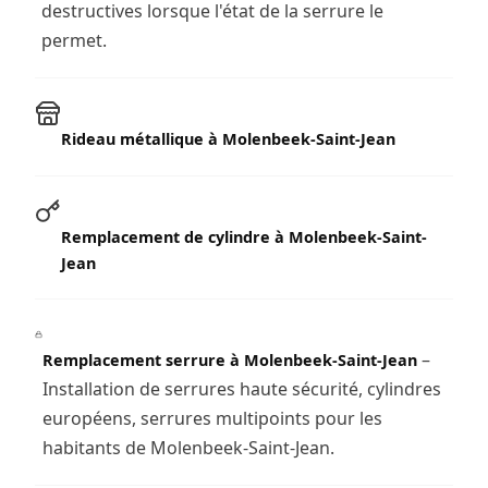
destructives lorsque l'état de la serrure le
permet.
Rideau métallique à Molenbeek-Saint-Jean
Remplacement de cylindre à Molenbeek-Saint-
Jean
–
Remplacement serrure à Molenbeek-Saint-Jean
Installation de serrures haute sécurité, cylindres
européens, serrures multipoints pour les
habitants de Molenbeek-Saint-Jean.