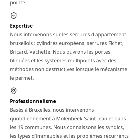
pointe.
Expertise
Nous intervenons sur les serrures d'appartement
bruxellois : cylindres européens, serrures Fichet,
Bricard, Vachette. Nous ouvrons les portes
blindées et les systèmes multipoints avec des
méthodes non destructives lorsque le mécanisme
le permet.
Professionnalisme
Basés à Bruxelles, nous intervenons
quotidiennement à Molenbeek-Saint-Jean et dans
les 19 communes. Nous connaissons les syndics,
les types d'immeubles et les problèmes récurrents