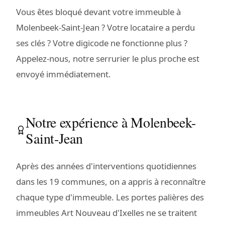
Vous êtes bloqué devant votre immeuble à
Molenbeek-Saint-Jean ? Votre locataire a perdu
ses clés ? Votre digicode ne fonctionne plus ?
Appelez-nous, notre serrurier le plus proche est
envoyé immédiatement.
Notre expérience à Molenbeek-
Saint-Jean
Après des années d'interventions quotidiennes
dans les 19 communes, on a appris à reconnaître
chaque type d'immeuble. Les portes palières des
immeubles Art Nouveau d'Ixelles ne se traitent