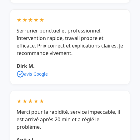
★★★★★
Serrurier ponctuel et professionnel.
Intervention rapide, travail propre et
efficace. Prix correct et explications claires. Je
recommande vivement.
Dirk M.
avis Google
★★★★★
Merci pour la rapidité, service impeccable, il
est arrivé après 20 min et a réglé le
problème.
Anita J.