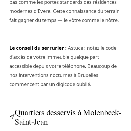
pas comme les portes standards des résidences
modernes d'Evere. Cette connaissance du terrain
fait gagner du temps — le vôtre comme le nôtre.
Le conseil du serrurier :
Astuce : notez le code
d'accès de votre immeuble quelque part
accessible depuis votre téléphone. Beaucoup de
nos interventions nocturnes à Bruxelles
commencent par un digicode oublié.
Quartiers desservis à Molenbeek-
Saint-Jean