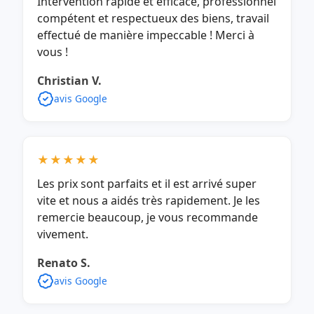
Intervention rapide et efficace, professionnel
compétent et respectueux des biens, travail
effectué de manière impeccable ! Merci à
vous !
Christian V.
avis Google
★★★★★
Les prix sont parfaits et il est arrivé super
vite et nous a aidés très rapidement. Je les
remercie beaucoup, je vous recommande
vivement.
Renato S.
avis Google