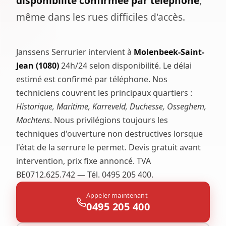
disponibilité confirmée par téléphone
,
même dans les rues difficiles d'accès.
Janssens Serrurier intervient à
Molenbeek-Saint-
Jean (1080)
24h/24 selon disponibilité. Le délai
estimé est confirmé par téléphone. Nos
techniciens couvrent les principaux quartiers :
Historique, Maritime, Karreveld, Duchesse, Osseghem,
Machtens
. Nous privilégions toujours les
techniques d'ouverture non destructives lorsque
l'état de la serrure le permet. Devis gratuit avant
intervention, prix fixe annoncé. TVA
BE0712.625.742 — Tél. 0495 205 400.
Appeler maintenant
0495 205 400