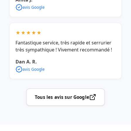
avis Google
★★★★★
Fantastique service, très rapide et serrurier
très sympathique ! Vivement recommandé !
Dan A. R.
avis Google
Tous les avis sur Google