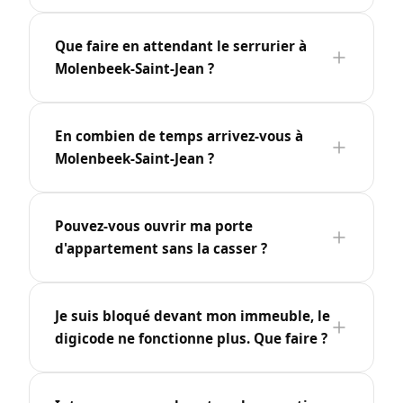
Que faire en attendant le serrurier à
Molenbeek-Saint-Jean ?
En combien de temps arrivez-vous à
Molenbeek-Saint-Jean ?
Pouvez-vous ouvrir ma porte
d'appartement sans la casser ?
Je suis bloqué devant mon immeuble, le
digicode ne fonctionne plus. Que faire ?