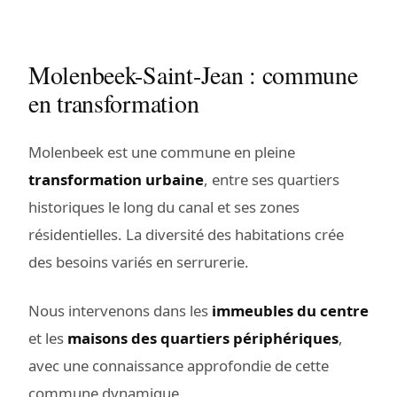
Molenbeek-Saint-Jean : commune
en transformation
Molenbeek est une commune en pleine
transformation urbaine
, entre ses quartiers
historiques le long du canal et ses zones
résidentielles. La diversité des habitations crée
des besoins variés en serrurerie.
Nous intervenons dans les
immeubles du centre
et les
maisons des quartiers périphériques
,
avec une connaissance approfondie de cette
commune dynamique.