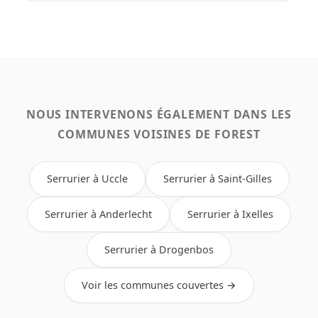
NOUS INTERVENONS ÉGALEMENT DANS LES
COMMUNES VOISINES DE FOREST
Serrurier à Uccle
Serrurier à Saint-Gilles
Serrurier à Anderlecht
Serrurier à Ixelles
Serrurier à Drogenbos
Voir les communes couvertes →