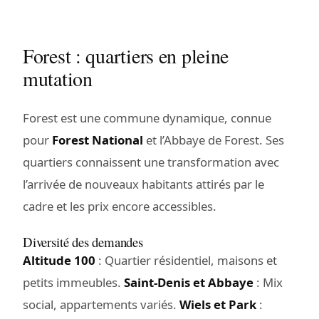
Forest : quartiers en pleine
mutation
Forest est une commune dynamique, connue
pour
Forest National
et l’Abbaye de Forest. Ses
quartiers connaissent une transformation avec
l’arrivée de nouveaux habitants attirés par le
cadre et les prix encore accessibles.
Diversité des demandes
Altitude 100
: Quartier résidentiel, maisons et
petits immeubles.
Saint-Denis et Abbaye
: Mix
social, appartements variés.
Wiels et Park
: