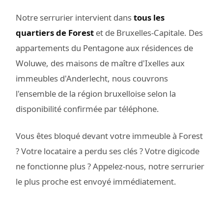
Notre serrurier intervient dans
tous les
quartiers de Forest
et de Bruxelles-Capitale. Des
appartements du Pentagone aux résidences de
Woluwe, des maisons de maître d'Ixelles aux
immeubles d'Anderlecht, nous couvrons
l'ensemble de la région bruxelloise selon la
disponibilité confirmée par téléphone.
Vous êtes bloqué devant votre immeuble à Forest
? Votre locataire a perdu ses clés ? Votre digicode
ne fonctionne plus ? Appelez-nous, notre serrurier
le plus proche est envoyé immédiatement.