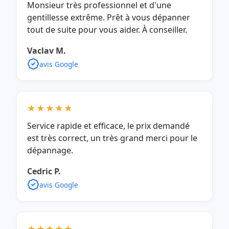
Monsieur très professionnel et d'une
gentillesse extrême. Prêt à vous dépanner
tout de suite pour vous aider. À conseiller.
Vaclav M.
avis Google
★★★★★
Service rapide et efficace, le prix demandé
est très correct, un très grand merci pour le
dépannage.
Cedric P.
avis Google