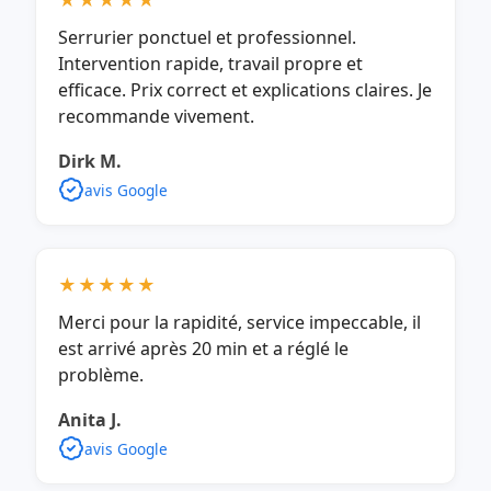
★★★★★
Serrurier ponctuel et professionnel.
Intervention rapide, travail propre et
efficace. Prix correct et explications claires. Je
recommande vivement.
Dirk M.
avis Google
★★★★★
Merci pour la rapidité, service impeccable, il
est arrivé après 20 min et a réglé le
problème.
Anita J.
avis Google