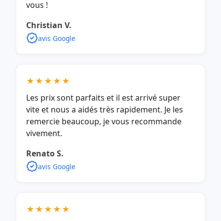
vous !
Christian V.
avis Google
★★★★★
Les prix sont parfaits et il est arrivé super
vite et nous a aidés très rapidement. Je les
remercie beaucoup, je vous recommande
vivement.
Renato S.
avis Google
★★★★★