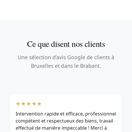
Ce que disent nos clients
Une sélection d’avis Google de clients à
Bruxelles et dans le Brabant.
★★★★★
Intervention rapide et efficace, professionnel
compétent et respectueux des biens, travail
effectué de manière impeccable ! Merci à