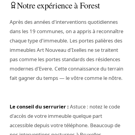
Notre expérience à Forest
Après des années d'interventions quotidiennes
dans les 19 communes, on a appris à reconnaître
chaque type d'immeuble. Les portes palières des
immeubles Art Nouveau d'Ixelles ne se traitent
pas comme les portes standards des résidences
modernes d'Evere. Cette connaissance du terrain
fait gagner du temps — le vôtre comme le nôtre.
Le conseil du serrurier :
Astuce : notez le code
d'accès de votre immeuble quelque part
accessible depuis votre téléphone. Beaucoup de
nos interventions nocturnes à Bruxelles