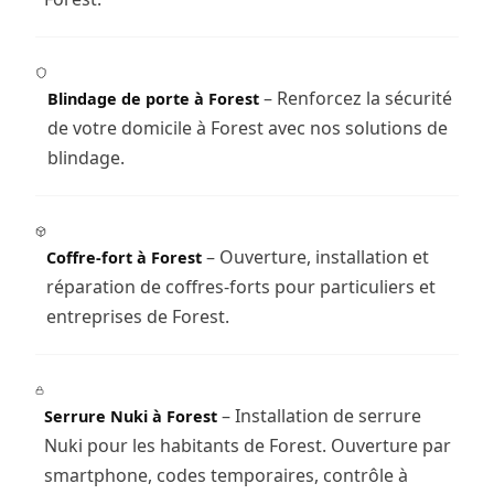
– Renforcez la sécurité
Blindage de porte à Forest
de votre domicile à Forest avec nos solutions de
blindage.
– Ouverture, installation et
Coffre-fort à Forest
réparation de coffres-forts pour particuliers et
entreprises de Forest.
– Installation de serrure
Serrure Nuki à Forest
Nuki pour les habitants de Forest. Ouverture par
smartphone, codes temporaires, contrôle à