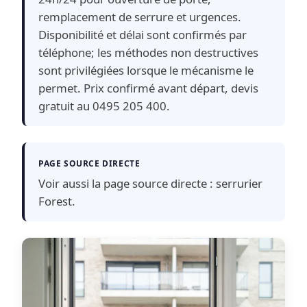
remplacement de serrure et urgences.
Disponibilité et délai sont confirmés par
téléphone; les méthodes non destructives
sont privilégiées lorsque le mécanisme le
permet. Prix confirmé avant départ, devis
gratuit au 0495 205 400.
PAGE SOURCE DIRECTE
Voir aussi la page source directe :
serrurier
Forest
.