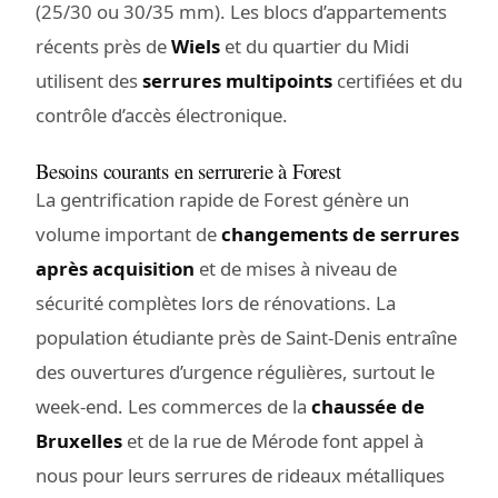
(25/30 ou 30/35 mm). Les blocs d’appartements
récents près de
Wiels
et du quartier du Midi
utilisent des
serrures multipoints
certifiées et du
contrôle d’accès électronique.
Besoins courants en serrurerie à Forest
La gentrification rapide de Forest génère un
volume important de
changements de serrures
après acquisition
et de mises à niveau de
sécurité complètes lors de rénovations. La
population étudiante près de Saint-Denis entraîne
des ouvertures d’urgence régulières, surtout le
week-end. Les commerces de la
chaussée de
Bruxelles
et de la rue de Mérode font appel à
nous pour leurs serrures de rideaux métalliques