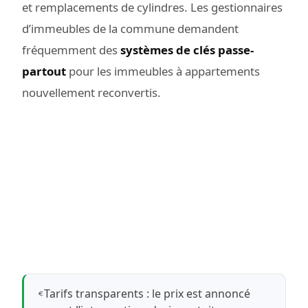
et remplacements de cylindres. Les gestionnaires
d’immeubles de la commune demandent
fréquemment des
systèmes de clés passe-
partout
pour les immeubles à appartements
nouvellement reconvertis.
Tarifs transparents : le prix est annoncé