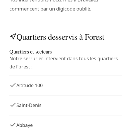
commencent par un digicode oublié.
Quartiers desservis à Forest
Quartiers et secteurs
Notre serrurier intervient dans tous les quartiers
de Forest :
Altitude 100
Saint-Denis
Abbaye