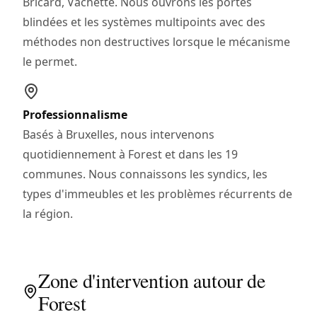
Bricard, Vachette. Nous ouvrons les portes
blindées et les systèmes multipoints avec des
méthodes non destructives lorsque le mécanisme
le permet.
Professionnalisme
Basés à Bruxelles, nous intervenons
quotidiennement à Forest et dans les 19
communes. Nous connaissons les syndics, les
types d'immeubles et les problèmes récurrents de
la région.
Zone d'intervention autour de
Forest