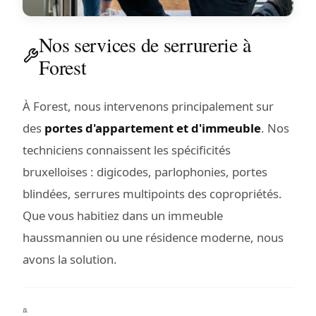
Nos services de serrurerie à
Forest
À Forest, nous intervenons principalement sur
des
portes d'appartement et d'immeuble
. Nos
techniciens connaissent les spécificités
bruxelloises : digicodes, parlophonies, portes
blindées, serrures multipoints des copropriétés.
Que vous habitiez dans un immeuble
haussmannien ou une résidence moderne, nous
avons la solution.