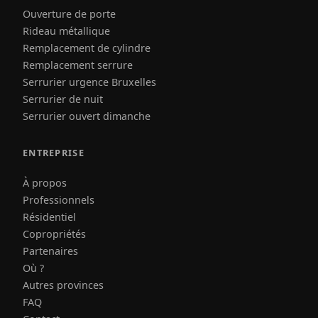
Ouverture de porte
Rideau métallique
Remplacement de cylindre
Remplacement serrure
Serrurier urgence Bruxelles
Serrurier de nuit
Serrurier ouvert dimanche
ENTREPRISE
À propos
Professionnels
Résidentiel
Copropriétés
Partenaires
Où ?
Autres provinces
FAQ