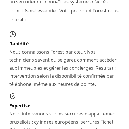
un serrurier qui connaît les systèmes d'accès
collectifs est essentiel. Voici pourquoi Forest nous
choisit :
Rapidité
Nous connaissons Forest par cœur. Nos
techniciens savent où se garer, comment accéder
aux immeubles et gérer les concierges. Résultat :
intervention selon la disponibilité confirmée par
téléphone, même aux heures de pointe.
Expertise
Nous intervenons sur les serrures d'appartement
bruxellois : cylindres européens, serrures Fichet,