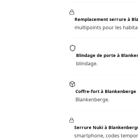
Remplacement serrure à Bl
multipoints pour les habit
Blindage de porte à Blank
blindage.
Coffre-fort à Blankenberge
Blankenberge.
Serrure Nuki à Blankenberg
smartphone, codes temporai