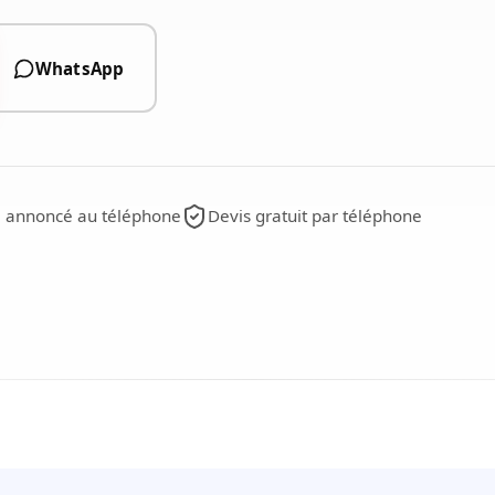
WhatsApp
i annoncé au téléphone
Devis gratuit par téléphone