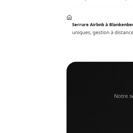
Serrure Airbnb à Blankenbe
uniques, gestion à distance
Notre s