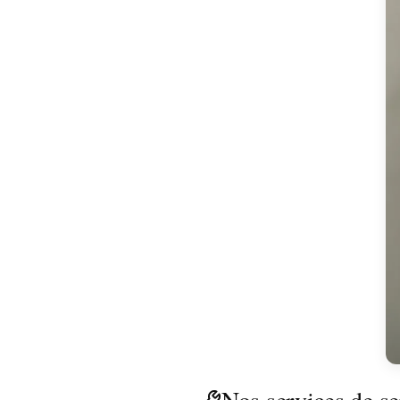
Nos services de se