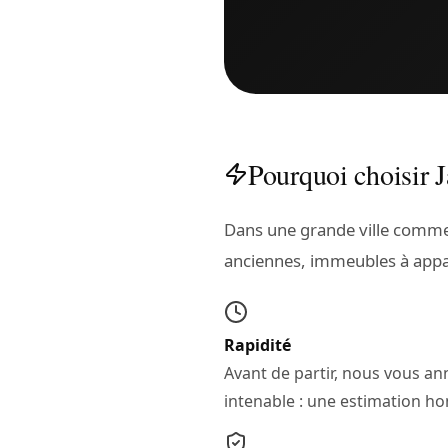
Pourquoi choisir 
Dans une grande ville comme 
anciennes, immeubles à appa
Rapidité
Avant de partir, nous vous 
intenable : une estimation ho