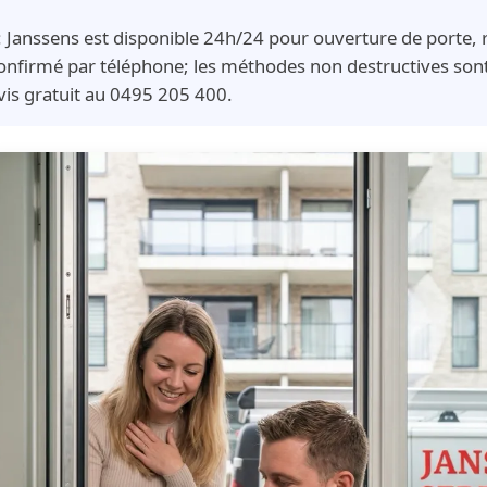
: Janssens est disponible 24h/24 pour ouverture de porte
confirmé par téléphone; les méthodes non destructives sont 
is gratuit au 0495 205 400.