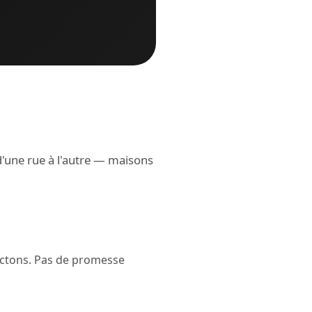
d'une rue à l'autre — maisons
ectons. Pas de promesse