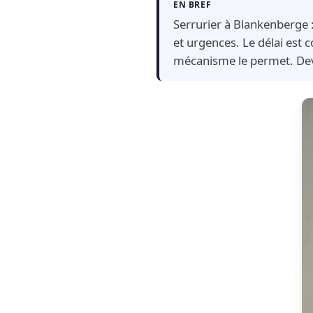
EN BREF
Serrurier à Blankenberge 
et urgences. Le délai est 
mécanisme le permet. Dev